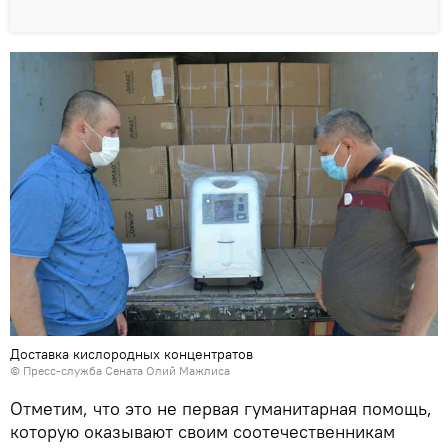
Доставка кислородных концентратов
© Пресс-служба Сената Олий Мажлиса
Отметим, что это не первая гуманитарная помощь,
которую оказывают своим соотечественникам