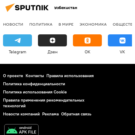
Узбекистан
НОВОСТИ
ПОЛИТИКА
В МИРЕ
ЭКОНОМИКА
ОБЩЕСТВ
Telegram
Дзен
OK
VK
О проекте
Контакты
Правила использования
Политика конфиденциальности
Политика использования Cookie
Правила применения рекомендательных
технологий
Новости компаний
Реклама
Обратная связь