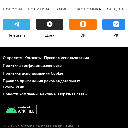
НОВОСТИ
ПОЛИТИКА
В МИРЕ
ЭКОНОМИКА
ОБЩЕСТВ
Telegram
Дзен
OK
VK
О проекте
Контакты
Правила использования
Политика конфиденциальности
Политика использования Cookie
Правила применения рекомендательных
технологий
Новости компаний
Реклама
Обратная связь
© 2026 Sputnik Все права защищены. 18+