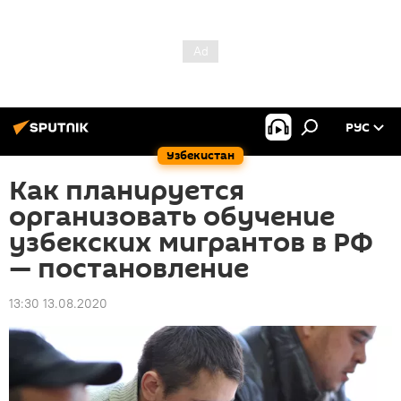
РУС
Узбекистан
Как планируется
организовать обучение
узбекских мигрантов в РФ
— постановление
13:30 13.08.2020