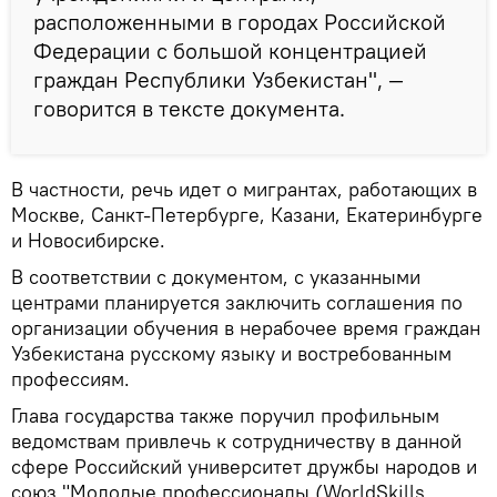
расположенными в городах Российской
Федерации с большой концентрацией
граждан Республики Узбекистан", —
говорится в тексте документа.
В частности, речь идет о мигрантах, работающих в
Москве, Санкт-Петербурге, Казани, Екатеринбурге
и Новосибирске.
В соответствии с документом, с указанными
центрами планируется заключить соглашения по
организации обучения в нерабочее время граждан
Узбекистана русскому языку и востребованным
профессиям.
Глава государства также поручил профильным
ведомствам привлечь к сотрудничеству в данной
сфере Российский университет дружбы народов и
союз "Молодые профессионалы (WorldSkills