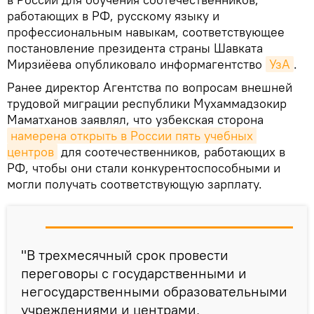
работающих в РФ, русскому языку и
профессиональным навыкам, соответствующее
постановление президента страны Шавката
Мирзиёева опубликовало информагентство
УзА
.
Ранее директор Агентства по вопросам внешней
трудовой миграции республики Мухаммадзокир
Маматханов заявлял, что узбекская сторона
намерена открыть в России пять учебных 
центров
для соотечественников, работающих в
РФ, чтобы они стали конкурентоспособными и
могли получать соответствующую зарплату.
"В трехмесячный срок провести
переговоры с государственными и
негосударственными образовательными
учреждениями и центрами,