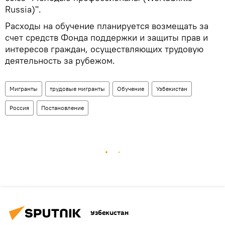
Russia)".
Расходы на обучение планируется возмещать за
счет средств Фонда поддержки и защиты прав и
интересов граждан, осуществляющих трудовую
деятельность за рубежом.
Мигранты
трудовые мигранты
Обучение
Узбекистан
Россия
Постановление
Узбекистан