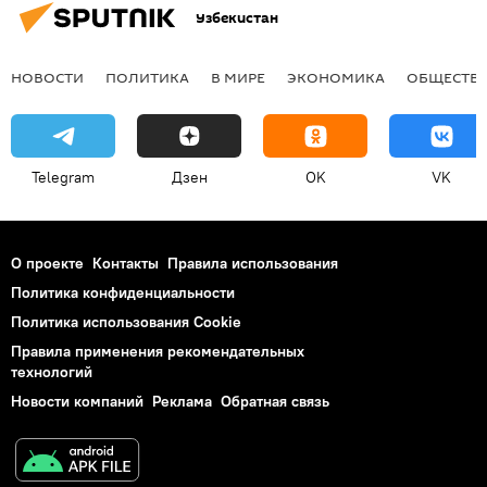
Узбекистан
НОВОСТИ
ПОЛИТИКА
В МИРЕ
ЭКОНОМИКА
ОБЩЕСТВ
Telegram
Дзен
OK
VK
О проекте
Контакты
Правила использования
Политика конфиденциальности
Политика использования Cookie
Правила применения рекомендательных
технологий
Новости компаний
Реклама
Обратная связь