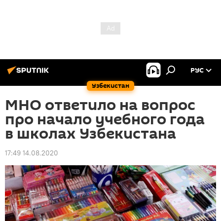
РУС
Узбекистан
МНО ответило на вопрос
про начало учебного года
в школах Узбекистана
17:49 14.08.2020