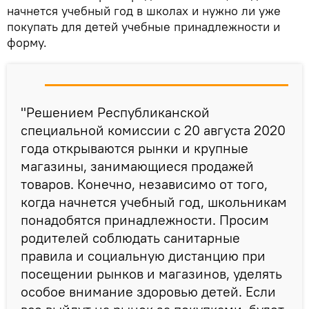
начнется учебный год в школах и нужно ли уже
покупать для детей учебные принадлежности и
форму.
"Решением Республиканской
специальной комиссии с 20 августа 2020
года открываются рынки и крупные
магазины, занимающиеся продажей
товаров. Конечно, независимо от того,
когда начнется учебный год, школьникам
понадобятся принадлежности. Просим
родителей соблюдать санитарные
правила и социальную дистанцию при
посещении рынков и магазинов, уделять
особое внимание здоровью детей. Если