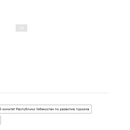
й комитет Республики Узбекистан по развитию туризма