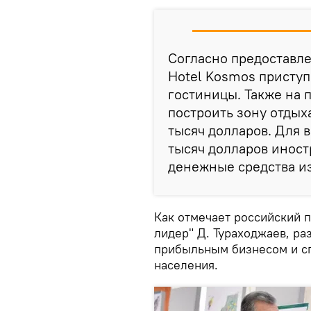
Согласно предоставл
Hotel Kosmos приступ
гостиницы. Также на 
построить зону отдых
тысяч долларов. Для 
тысяч долларов иност
денежные средства из
Как отмечает российский 
лидер" Д. Тураходжаев, ра
прибыльным бизнесом и с
населения.