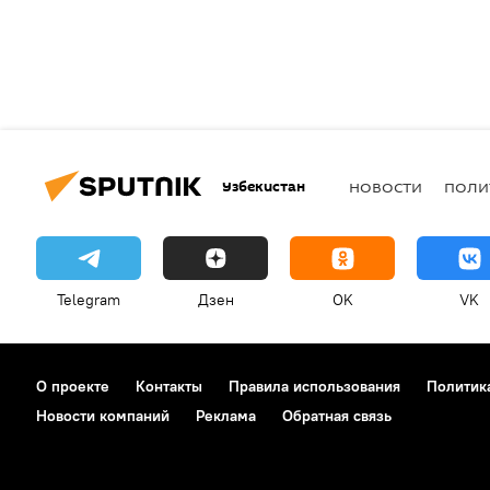
Узбекистан
НОВОСТИ
ПОЛИ
Telegram
Дзен
OK
VK
О проекте
Контакты
Правила использования
Политик
Новости компаний
Реклама
Обратная связь