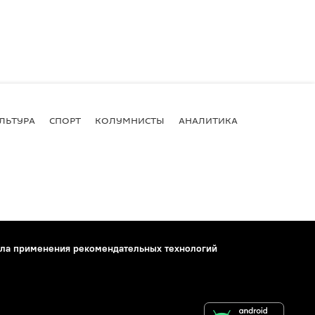
ЛЬТУРА
СПОРТ
КОЛУМНИСТЫ
АНАЛИТИКА
ла применения рекомендательных технологий