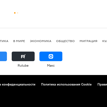
ТИКА
В МИРЕ
ЭКОНОМИКА
ОБЩЕСТВО
МИГРАЦИЯ
КУ
Rutube
Макс
а конфиденциальности
Политика использования Cookie
Прави