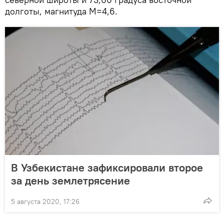
долготы, магнитуда М=4,6.
В Узбекистане зафиксировали второе
за день землетрясение
5 августа 2020, 17:26