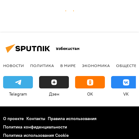
Узбекистан
НОВОСТИ
ПОЛИТИКА
В МИРЕ
ЭКОНОМИКА
ОБЩЕСТВ
Telegram
Дзен
OK
VK
О проекте
Контакты
Правила использования
Политика конфиденциальности
Политика использования Cookie