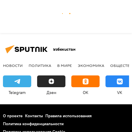
Узбекистан
НОВОСТИ
ПОЛИТИКА
В МИРЕ
ЭКОНОМИКА
ОБЩЕСТВ
Telegram
Дзен
OK
VK
О проекте
Контакты
Правила использования
Политика конфиденциальности
Политика использования Cookie