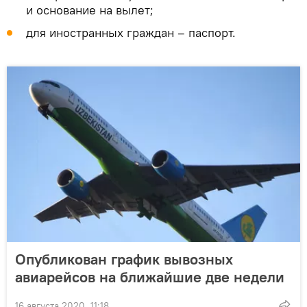
и основание на вылет;
для иностранных граждан – паспорт.
Опубликован график вывозных
авиарейсов на ближайшие две недели
16 августа 2020, 11:18