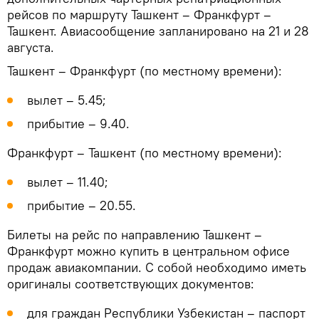
рейсов по маршруту Ташкент – Франкфурт –
Ташкент. Авиасообщение запланировано на 21 и 28
августа.
Ташкент – Франкфурт (по местному времени):
вылет – 5.45;
прибытие – 9.40.
Франкфурт – Ташкент (по местному времени):
вылет – 11.40;
прибытие – 20.55.
Билеты на рейс по направлению Ташкент –
Франкфурт можно купить в центральном офисе
продаж авиакомпании. С собой необходимо иметь
оригиналы соответствующих документов:
для граждан Республики Узбекистан – паспорт