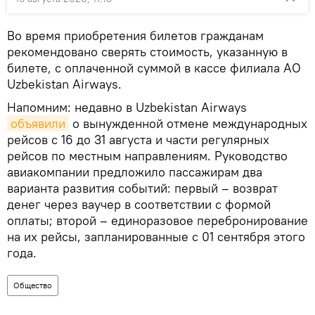
Во время приобретения билетов гражданам
рекомендовано сверять стоимость, указанную в
билете, с оплаченной суммой в кассе филиала АО
Uzbekistan Airways.
Напомним: недавно в Uzbekistan Airways
объявили
о вынужденной отмене международных
рейсов с 16 до 31 августа и части регулярных
рейсов по местным направлениям. Руководство
авиакомпании предложило пассажирам два
варианта развития событий: первый – возврат
денег через ваучер в соответствии с формой
оплаты; второй – единоразовое перебронирование
на их рейсы, запланированные с 01 сентября этого
года.
Общество