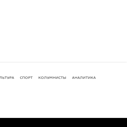
ЛЬТУРА
СПОРТ
КОЛУМНИСТЫ
АНАЛИТИКА