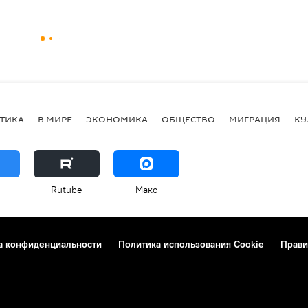
ТИКА
В МИРЕ
ЭКОНОМИКА
ОБЩЕСТВО
МИГРАЦИЯ
КУ
Rutube
Макс
а конфиденциальности
Политика использования Cookie
Прави