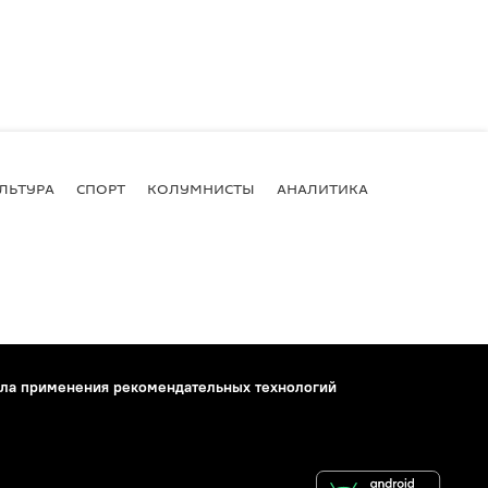
ЛЬТУРА
СПОРТ
КОЛУМНИСТЫ
АНАЛИТИКА
ла применения рекомендательных технологий