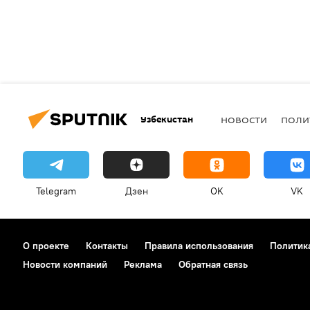
Узбекистан
НОВОСТИ
ПОЛИ
Telegram
Дзен
OK
VK
О проекте
Контакты
Правила использования
Политик
Новости компаний
Реклама
Обратная связь