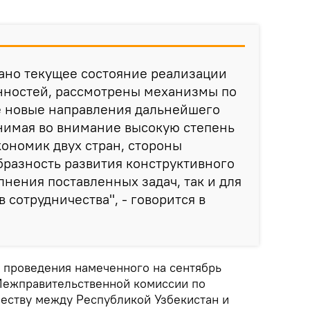
ано текущее состояние реализации
ностей, рассмотрены механизмы по
е новые направления дальнейшего
нимая во внимание высокую степень
ономик двух стран, стороны
разность развития конструктивного
лнения поставленных задач, так и для
 сотрудничества", - говорится в
 проведения намеченного на сентябрь
Межправительственной комиссии по
еству между Республикой Узбекистан и