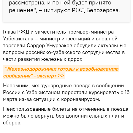
рассмотрена, и по ней будет принято
решение", – цитируют РЖД Белозерова.
Глава РЖД и заместитель премьер-министра
Узбекистана – министр инвестиций и внешней
торговли Сардор Умурзаков обсудили актуальные
вопросы российско-узбекского сотрудничества в
части развития железных дорог.
"Железнодорожники готовы к возобновлению 
сообщения" - эксперт >>
Напомним, международные поезда в сообщении
России с Узбекистаном перестали курсировать с 16
марта из-за ситуации с коронавирусом.
Неиспользованные билеты на отмененные поезда
можно было вернуть без дополнительных плат и
сборов.