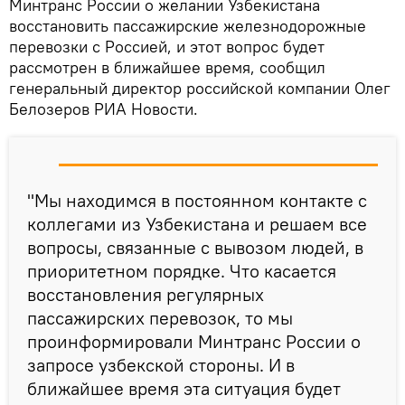
Минтранс России о желании Узбекистана
восстановить пассажирские железнодорожные
перевозки с Россией, и этот вопрос будет
рассмотрен в ближайшее время, сообщил
генеральный директор российской компании Олег
Белозеров РИА Новости.
"Мы находимся в постоянном контакте с
коллегами из Узбекистана и решаем все
вопросы, связанные с вывозом людей, в
приоритетном порядке. Что касается
восстановления регулярных
пассажирских перевозок, то мы
проинформировали Минтранс России о
запросе узбекской стороны. И в
ближайшее время эта ситуация будет