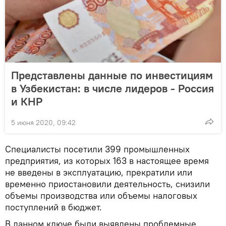
Представлены данные по инвестициям
в Узбекистан: в числе лидеров - Россия
и КНР
5 июня 2020, 09:42
Специалисты посетили 399 промышленных
предприятия, из которых 163 в настоящее время
не введены в эксплуатацию, прекратили или
временно приостановили деятельность, снизили
объемы производства или объемы налоговых
поступлений в бюджет.
В данном ключе были выявлены проблемные