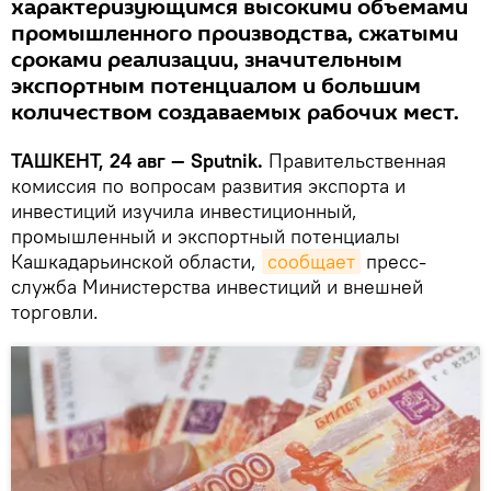
характеризующимся высокими объемами
промышленного производства, сжатыми
сроками реализации, значительным
экспортным потенциалом и большим
количеством создаваемых рабочих мест.
ТАШКЕНТ, 24 авг — Sputnik.
Правительственная
комиссия по вопросам развития экспорта и
инвестиций изучила инвестиционный,
промышленный и экспортный потенциалы
Кашкадарьинской области,
сообщает
пресс-
служба Министерства инвестиций и внешней
торговли.