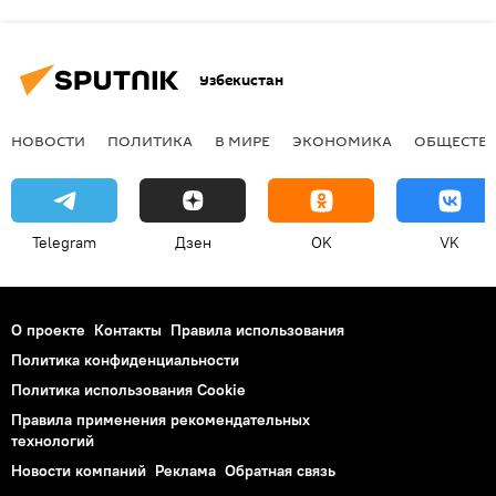
Узбекистан
НОВОСТИ
ПОЛИТИКА
В МИРЕ
ЭКОНОМИКА
ОБЩЕСТВ
Telegram
Дзен
OK
VK
О проекте
Контакты
Правила использования
Политика конфиденциальности
Политика использования Cookie
Правила применения рекомендательных
технологий
Новости компаний
Реклама
Обратная связь