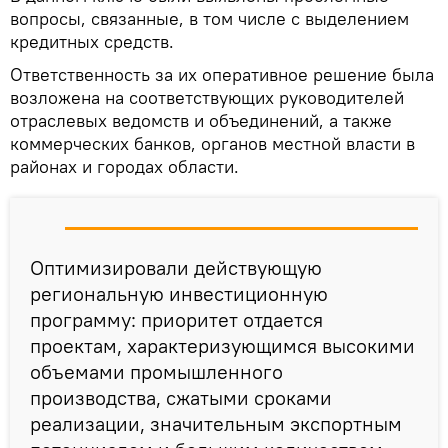
вопросы, связанные, в том числе с выделением
кредитных средств.
Ответственность за их оперативное решение была
возложена на соответствующих руководителей
отраслевых ведомств и объединений, а также
коммерческих банков, органов местной власти в
районах и городах области.
Оптимизировали действующую
региональную инвестиционную
программу: приоритет отдается
проектам, характеризующимся высокими
объемами промышленного
производства, сжатыми сроками
реализации, значительным экспортным