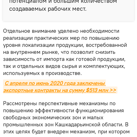
потенциалом и большим количеством
создаваемых рабочих мест.
Отдельное внимание уделено необходимости
реализации практических мер по повышению
уровня локализации продукции, востребованной
на внутреннем рынке, что позволит снизить
зависимость от импорта как готовой продукции,
так и отдельных видов сырья и комплектующих,
используемых в производстве.
С апреля по июнь 2020 года заключены 
экспортные контракты на сумму $513 млн >>
Рассмотрены перспективные механизмы по
повышению эффективности функционирования
свободных экономических зон и малых
промышленных зон Кашкадарьинской области. В
этих целях будет внедрен механизм, при котором