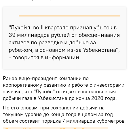
"Лукойл во II квартале признал убыток в
39 миллиардов рублей от обесценивания
активов по разведке и добыче за
рубежом, в основном из-за Узбекистана",
- говорится в информации.
Ранее вице-президент компании по
корпоративному развитию и работе с инвесторами
заявлял, что "Лукойл" ожидает восстановления
добычи газа в Узбекистане до конца 2020 года.
По его словам, при сохранении добычи на
текущем уровне до конца года в целом за год
объем составит порядка 7 миллиардов кубометров.