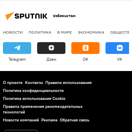
Узбекистан
НОВОСТИ
ПОЛИТИКА
В МИРЕ
ЭКОНОМИКА
ОБЩЕСТВ
Telegram
Дзен
OK
VK
О проекте
Контакты
Правила использования
Политика конфиденциальности
Политика использования Cookie
Правила применения рекомендательных
технологий
Новости компаний
Реклама
Обратная связь