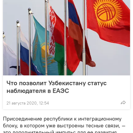
Что позволит Узбекистану статус
наблюдателя в ЕАЭС
21 августа 2020, 12:54
Присоединение республики к интеграционному
блоку, в котором уже выстроены тесные связи, —
это дополнительный импульс для ее развития,