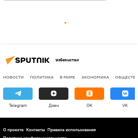
Узбекистан
НОВОСТИ
ПОЛИТИКА
В МИРЕ
ЭКОНОМИКА
ОБЩЕСТВ
Telegram
Дзен
OK
VK
О проекте
Контакты
Правила использования
Политика конфиденциальности