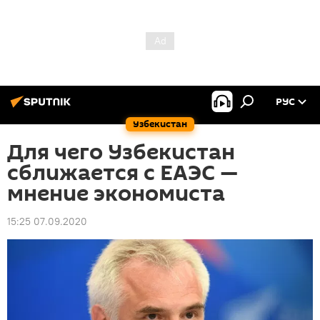
РУС
Узбекистан
Для чего Узбекистан
сближается с ЕАЭС —
мнение экономиста
15:25 07.09.2020