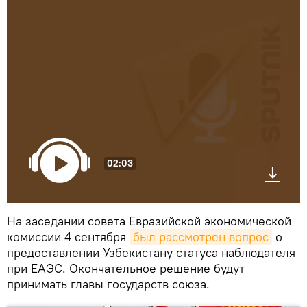
02:03
На заседании совета Евразийской экономической
комиссии 4 сентября
был рассмотрен вопрос
о
предоставлении Узбекистану статуса наблюдателя
при ЕАЭС. Окончательное решение будут
принимать главы государств союза.