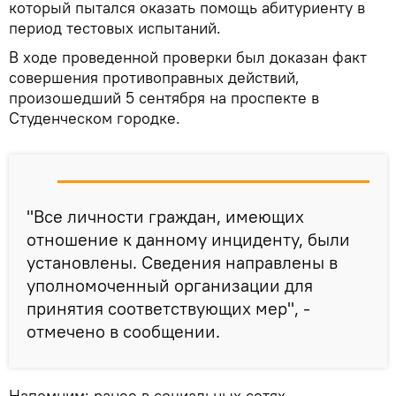
который пытался оказать помощь абитуриенту в
период тестовых испытаний.
В ходе проведенной проверки был доказан факт
совершения противоправных действий,
произошедший 5 сентября на проспекте в
Студенческом городке.
"Все личности граждан, имеющих
отношение к данному инциденту, были
установлены. Сведения направлены в
уполномоченный организации для
принятия соответствующих мер", -
отмечено в сообщении.
Напомним: ранее в социальных сетях