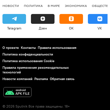
НОВОСТИ
ПОЛИТИКА
В МИРЕ
ЭКОНОМИКА
ОБЩЕСТВ
Telegram
Дзен
OK
VK
О проекте
Контакты
Правила использования
Политика конфиденциальности
Политика использования Cookie
Правила применения рекомендательных
технологий
Новости компаний
Реклама
Обратная связь
© 2026 Sputnik Все права защищены. 18+