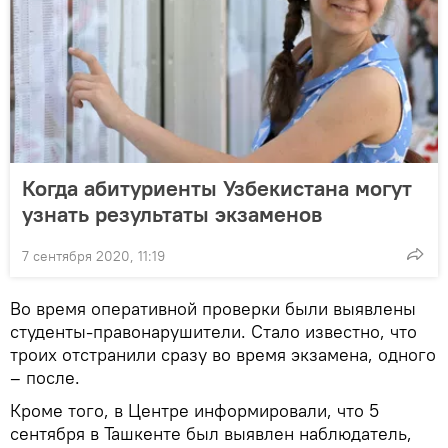
Когда абитуриенты Узбекистана могут
узнать результаты экзаменов
7 сентября 2020, 11:19
Во время оперативной проверки были выявлены
студенты-правонарушители. Стало известно, что
троих отстранили сразу во время экзамена, одного
– после.
Кроме того, в Центре информировали, что 5
сентября в Ташкенте был выявлен наблюдатель,