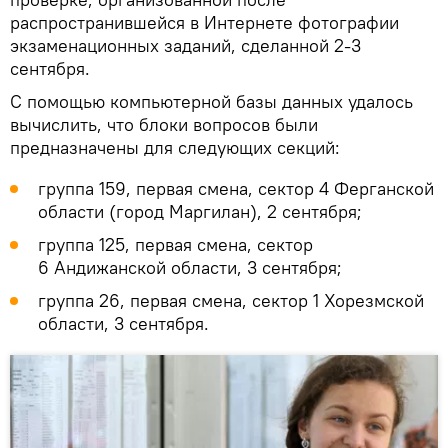
распространившейся в Интернете фотографии
экзаменационных заданий, сделанной 2-3
сентября.
С помощью компьютерной базы данных удалось
вычислить, что блоки вопросов были
предназначены для следующих секций:
группа 159, первая смена, сектор 4 Ферганской
области (город Маргилан), 2 сентября;
группа 125, первая смена, сектор
6 Андижанской области, 3 сентября;
группа 26, первая смена, сектор 1 Хорезмской
области, 3 сентября.