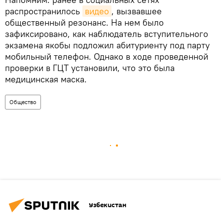
распространилось
видео
, вызвавшее
общественный резонанс. На нем было
зафиксировано, как наблюдатель вступительного
экзамена якобы подложил абитуриенту под парту
мобильный телефон. Однако в ходе проведенной
проверки в ГЦТ установили, что это была
медицинская маска.
Общество
Узбекистан