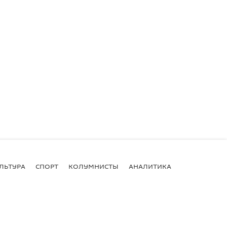
ЛЬТУРА
СПОРТ
КОЛУМНИСТЫ
АНАЛИТИКА