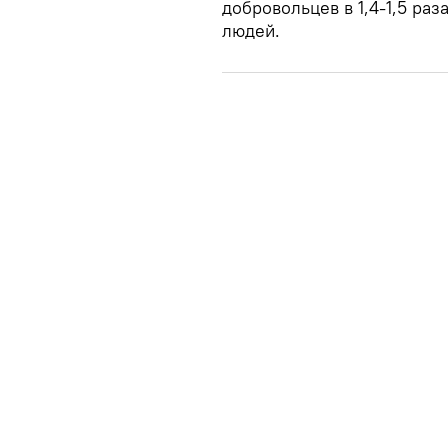
добровольцев в 1,4-1,5 ра
людей.