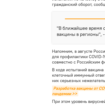
гражданский оборот, сооб
"В ближайшее время 
вакцины в регионы", 
Напомним, в августе Росси
для профилактики COVID-
совместно с Российским ф
В ходе испытаний вакцина
клеточный иммунный ответ 
них серьезных нежелатель
Разработка вакцины от COV
пандемии >>
При этом уровень вирусне