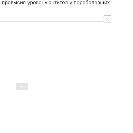
за превысил уровень антител у переболевших