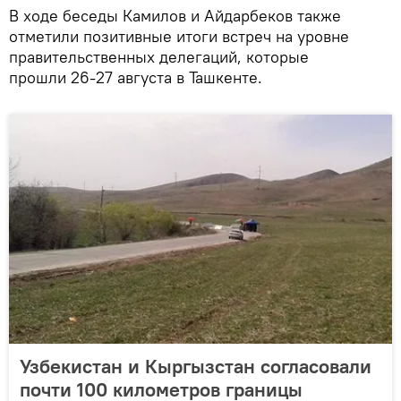
В ходе беседы Камилов и Айдарбеков также
отметили позитивные итоги встреч на уровне
правительственных делегаций, которые
прошли 26-27 августа в Ташкенте.
Узбекистан и Кыргызстан согласовали
почти 100 километров границы