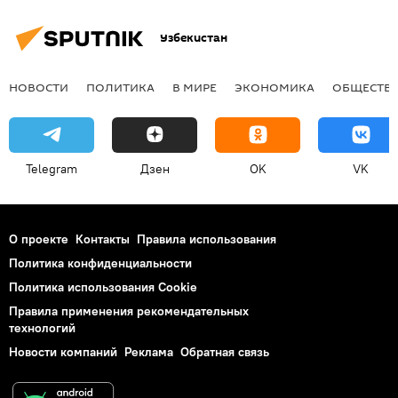
Узбекистан
НОВОСТИ
ПОЛИТИКА
В МИРЕ
ЭКОНОМИКА
ОБЩЕСТВ
Telegram
Дзен
OK
VK
О проекте
Контакты
Правила использования
Политика конфиденциальности
Политика использования Cookie
Правила применения рекомендательных
технологий
Новости компаний
Реклама
Обратная связь