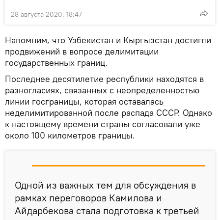
28 августа 2020, 18:47
Напомним, что Узбекистан и Кыргызстан достигли
продвижений в вопросе делимитации
государственных границ.
Последнее десятилетие республики находятся в
разногласиях, связанных с неопределенностью
линии госграницы, которая оставалась
неделимитированной после распада СССР. Однако
к настоящему времени страны согласовали уже
около 100 километров границы.
Одной из важных тем для обсуждения в
рамках переговоров Камилова и
Айдарбекова стала подготовка к третьей