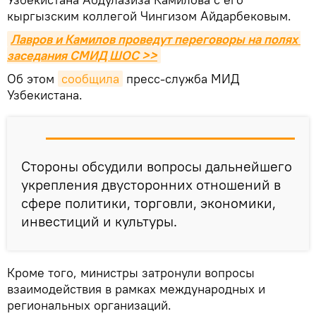
кыргызским коллегой Чингизом Айдарбековым.
Лавров и Камилов проведут переговоры на полях 
заседания СМИД ШОС >>
Об этом
сообщила
пресс-служба МИД
Узбекистана.
Стороны обсудили вопросы дальнейшего
укрепления двусторонних отношений в
сфере политики, торговли, экономики,
инвестиций и культуры.
Кроме того, министры затронули вопросы
взаимодействия в рамках международных и
региональных организаций.