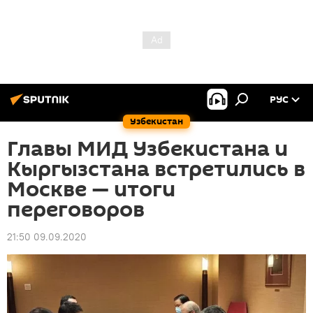
РУС
Узбекистан
Главы МИД Узбекистана и
Кыргызстана встретились в
Москве — итоги
переговоров
21:50 09.09.2020