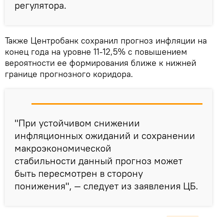
регулятора.
Также Центробанк сохранил прогноз инфляции на
конец года на уровне 11-12,5% с повышением
вероятности ее формирования ближе к нижней
границе прогнозного коридора.
"При устойчивом снижении
инфляционных ожиданий и сохранении
макроэкономической
стабильности данный прогноз может
быть пересмотрен в сторону
понижения", — следует из заявления ЦБ.