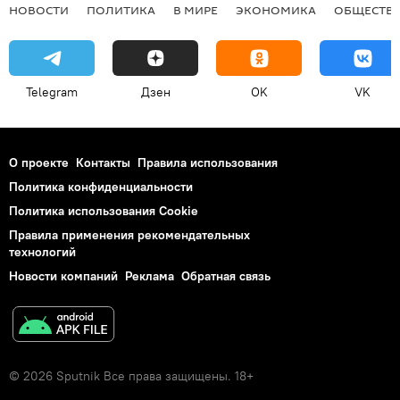
НОВОСТИ
ПОЛИТИКА
В МИРЕ
ЭКОНОМИКА
ОБЩЕСТВ
Telegram
Дзен
OK
VK
О проекте
Контакты
Правила использования
Политика конфиденциальности
Политика использования Cookie
Правила применения рекомендательных
технологий
Новости компаний
Реклама
Обратная связь
© 2026 Sputnik Все права защищены. 18+