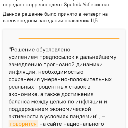
передает корреспондент Sputnik Узбекистан.
Данное решение было принято в четверг на
внеочередном заседании правления ЦБ.
"Решение обусловлено
усилением предпосылок к дальнейшему
замедлению прогнозной динамики
инфляции, необходимостью
сохранения умеренно-положительных
реальных процентных ставок в
экономике, а также достижения
баланса между целью по инфляции и
поддержанием экономической
активности в условиях пандемии", —
говорится
на сайте национального