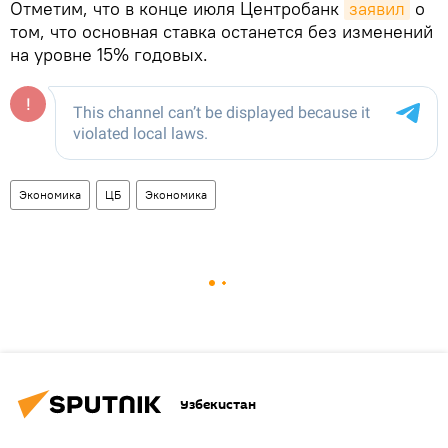
Отметим, что в конце июля Центробанк
заявил
о
том, что основная ставка останется без изменений
на уровне 15% годовых.
Экономика
ЦБ
Экономика
Узбекистан