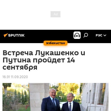
РУС
Узбекистан
Встреча Лукашенко и
Путина пройдет 14
сентября
16:31 11.09.2020