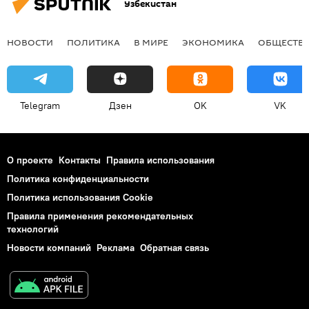
Узбекистан
НОВОСТИ
ПОЛИТИКА
В МИРЕ
ЭКОНОМИКА
ОБЩЕСТВ
Telegram
Дзен
OK
VK
О проекте
Контакты
Правила использования
Политика конфиденциальности
Политика использования Cookie
Правила применения рекомендательных
технологий
Новости компаний
Реклама
Обратная связь