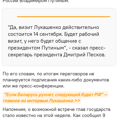
России Владимиром Путиным.
"Да, визит Лукашенко действительно
состоится 14 сентября. Будет рабочий
визит, у него будет общение с
президентом Путиным", - сказал пресс-
секретарь президента Дмитрий Песков.
По его словам, по итогам переговоров не
планируется подписания каких-либо документов
или же пресс-конференции.
"Если Беларусь рухнет, следующей будет РФ" — 
главное из интервью Лукашенко >>
Напомним, о возможной встрече глав государств
стало известно на этой неделе. Как сообщил 9