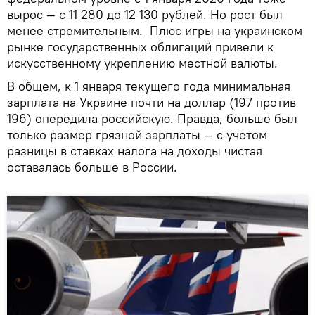
вырос — с 11 280 до 12 130 рублей. Но рост был
менее стремительным. Плюс игры на украинском
рынке государственных облигаций привели к
искусственному укреплению местной валюты.
В общем, к 1 января текущего года минимальная
зарплата на Украине почти на доллар (197 против
196) опередила российскую. Правда, больше был
только размер грязной зарплаты — с учетом
разницы в ставках налога на доходы чистая
оставалась больше в России.