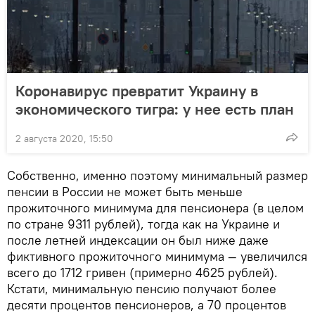
Коронавирус превратит Украину в
экономического тигра: у нее есть план
2 августа 2020, 15:50
Собственно, именно поэтому минимальный размер
пенсии в России не может быть меньше
прожиточного минимума для пенсионера (в целом
по стране 9311 рублей), тогда как на Украине и
после летней индексации он был ниже даже
фиктивного прожиточного минимума — увеличился
всего до 1712 гривен (примерно 4625 рублей).
Кстати, минимальную пенсию получают более
десяти процентов пенсионеров, а 70 процентов