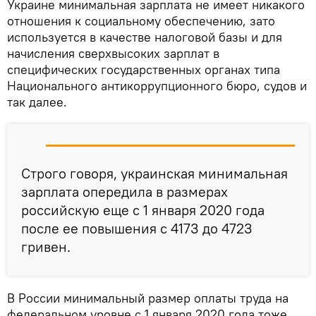
Украине минимальная зарплата не имеет никакого
отношения к социальному обеспечению, зато
используется в качестве налоговой базы и для
начисления сверхвысоких зарплат в
специфических государственных органах типа
Национального антикоррупционного бюро, судов и
так далее.
Строго говоря, украинская минимальная
зарплата опередила в размерах
российскую еще с 1 января 2020 года
после ее повышения с 4173 до 4723
гривен.
В России минимальный размер оплаты труда на
федеральном уровне с 1 января 2020 года тоже