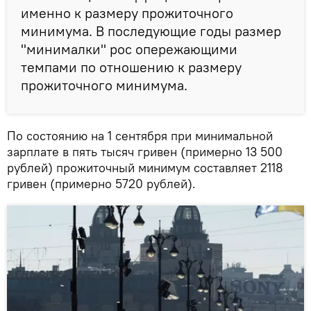
именно к размеру прожиточного
минимума. В последующие годы размер
"минималки" рос опережающими
темпами по отношению к размеру
прожиточного минимума.
По состоянию на 1 сентября при минимальной
зарплате в пять тысяч гривен (примерно 13 500
рублей) прожиточный минимум составляет 2118
гривен (примерно 5720 рублей).