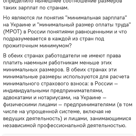
определило нынешнее соотношение размеров
таких зарплат по странам.
Но являются ли понятия "минимальная зарплата"
на Украине и "минимальный размер оплаты труда"
(МРОТ) в России понятиями равноценными и что
подразумевается в каждой из стран под
прожиточным минимумом?
В обеих странах работодатели не имеют права
платить наемным работникам меньше этих
минимальных размеров. В обеих странах эти
минимальные размеры используются для расчета
минимального страхового взноса: в России —
индивидуальными предпринимателями,
адвокатами и нотариусами, на Украине —
физическими лицами — предпринимателями (в том
числе на упрощенной системе, включая не
ведущих деятельность) и лицами, занимающимися
независимой профессиональной деятельностью.