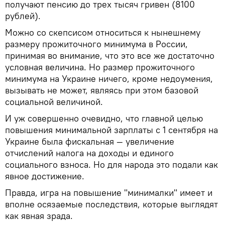
получают пенсию до трех тысяч гривен (8100
рублей).
Можно со скепсисом относиться к нынешнему
размеру прожиточного минимума в России,
принимая во внимание, что это все же достаточно
условная величина. Но размер прожиточного
минимума на Украине ничего, кроме недоумения,
вызывать не может, являясь при этом базовой
социальной величиной.
И уж совершенно очевидно, что главной целью
повышения минимальной зарплаты с 1 сентября на
Украине была фискальная — увеличение
отчислений налога на доходы и единого
социального взноса. Но для народа это подали как
явное достижение.
Правда, игра на повышение "минималки" имеет и
вполне осязаемые последствия, которые выглядят
как явная зрада.