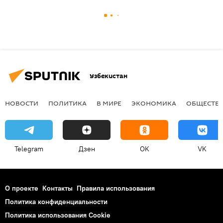
Узбекистан
НОВОСТИ
ПОЛИТИКА
В МИРЕ
ЭКОНОМИКА
ОБЩЕСТВ
Telegram
Дзен
OK
VK
О проекте
Контакты
Правила использования
Политика конфиденциальности
Политика использования Cookie