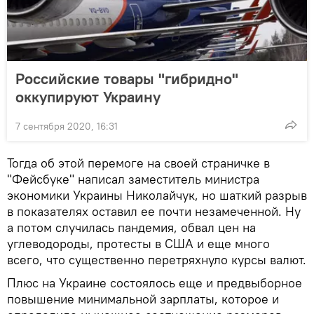
Российские товары "гибридно"
оккупируют Украину
7 сентября 2020, 16:31
Тогда об этой перемоге на своей страничке в
"Фейсбуке" написал заместитель министра
экономики Украины Николайчук, но шаткий разрыв
в показателях оставил ее почти незамеченной. Ну
а потом случилась пандемия, обвал цен на
углеводороды, протесты в США и еще много
всего, что существенно перетряхнуло курсы валют.
Плюс на Украине состоялось еще и предвыборное
повышение минимальной зарплаты, которое и