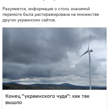
Разумеется, информация о столь значимой
перемоге была растиражирована на множестве
других украинских сайтов.
Конец "украинского чуда": как так
вышло