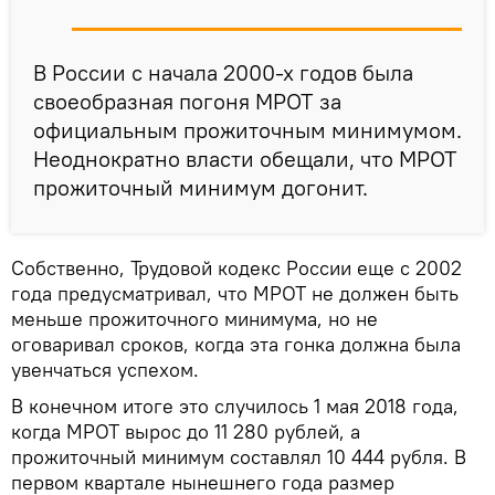
В России с начала 2000-х годов была
своеобразная погоня МРОТ за
официальным прожиточным минимумом.
Неоднократно власти обещали, что МРОТ
прожиточный минимум догонит.
Собственно, Трудовой кодекс России еще с 2002
года предусматривал, что МРОТ не должен быть
меньше прожиточного минимума, но не
оговаривал сроков, когда эта гонка должна была
увенчаться успехом.
В конечном итоге это случилось 1 мая 2018 года,
когда МРОТ вырос до 11 280 рублей, а
прожиточный минимум составлял 10 444 рубля. В
первом квартале нынешнего года размер