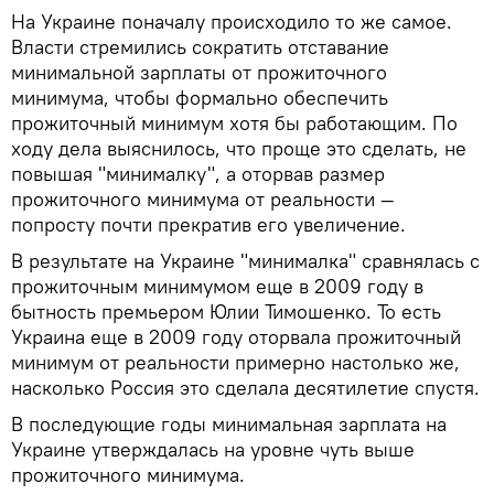
На Украине поначалу происходило то же самое.
Власти стремились сократить отставание
минимальной зарплаты от прожиточного
минимума, чтобы формально обеспечить
прожиточный минимум хотя бы работающим. По
ходу дела выяснилось, что проще это сделать, не
повышая "минималку", а оторвав размер
прожиточного минимума от реальности —
попросту почти прекратив его увеличение.
В результате на Украине "минималка" сравнялась с
прожиточным минимумом еще в 2009 году в
бытность премьером Юлии Тимошенко. То есть
Украина еще в 2009 году оторвала прожиточный
минимум от реальности примерно настолько же,
насколько Россия это сделала десятилетие спустя.
В последующие годы минимальная зарплата на
Украине утверждалась на уровне чуть выше
прожиточного минимума.