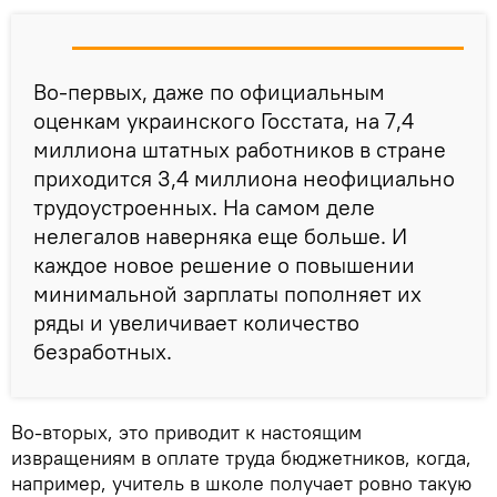
Во-первых, даже по официальным
оценкам украинского Госстата, на 7,4
миллиона штатных работников в стране
приходится 3,4 миллиона неофициально
трудоустроенных. На самом деле
нелегалов наверняка еще больше. И
каждое новое решение о повышении
минимальной зарплаты пополняет их
ряды и увеличивает количество
безработных.
Во-вторых, это приводит к настоящим
извращениям в оплате труда бюджетников, когда,
например, учитель в школе получает ровно такую