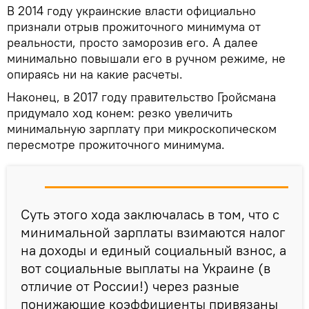
В 2014 году украинские власти официально
признали отрыв прожиточного минимума от
реальности, просто заморозив его. А далее
минимально повышали его в ручном режиме, не
опираясь ни на какие расчеты.
Наконец, в 2017 году правительство Гройсмана
придумало ход конем: резко увеличить
минимальную зарплату при микроскопическом
пересмотре прожиточного минимума.
Суть этого хода заключалась в том, что с
минимальной зарплаты взимаются налог
на доходы и единый социальный взнос, а
вот социальные выплаты на Украине (в
отличие от России!) через разные
понижающие коэффициенты привязаны