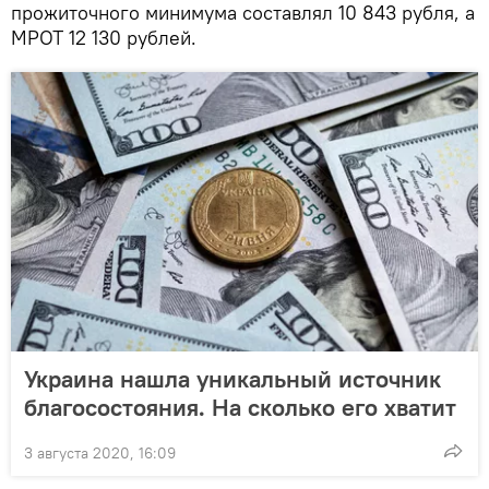
прожиточного минимума составлял 10 843 рубля, а
МРОТ 12 130 рублей.
Украина нашла уникальный источник
благосостояния. На сколько его хватит
3 августа 2020, 16:09