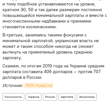
и тому подобное устанавливаются на уровне,
кратном 30, 50 и так далее размерам постоянно
повышающейся минимальной зарплаты и вместе с
многочисленными надбавками и премиями
становятся космическими.
В-третьих, занимаясь такими фокусами с
минимальной зарплатой, украинская власть не
может и таким способом никогда не сможет
вытянуть на приемлемый уровень среднюю
зарплату.
Скажем, по итогам 2019 года на Украине средняя
зарплата составила 406 долларов — против 707
долларов в России.
Источник:
РИА Новости
Колумнисты
Украина
Россия
зарплата
Экономика