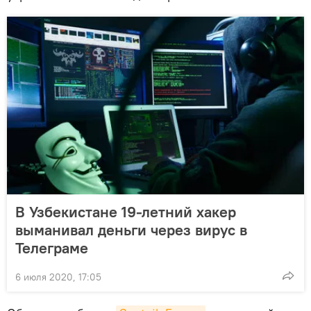
В Узбекистане 19-летний хакер
выманивал деньги через вирус в
Телеграме
6 июля 2020, 17:05