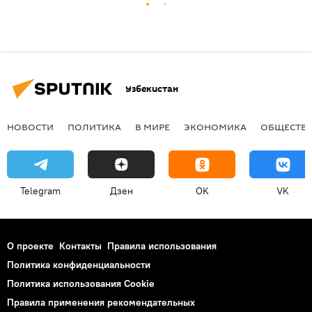
Узбекистан
НОВОСТИ
ПОЛИТИКА
В МИРЕ
ЭКОНОМИКА
ОБЩЕСТВ
Telegram
Дзен
OK
VK
О проекте
Контакты
Правила использования
Политика конфиденциальности
Политика использования Cookie
Правила применения рекомендательных