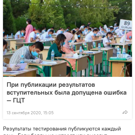
При публикации результатов
вступительных была допущена ошибка
— ГЦТ
13 сентября 2020, 15:05
Результаты тестирования публикуются каждый