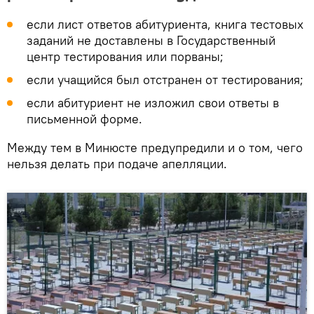
если лист ответов абитуриента, книга тестовых
заданий не доставлены в Государственный
центр тестирования или порваны;
если учащийся был отстранен от тестирования;
если абитуриент не изложил свои ответы в
письменной форме.
Между тем в Минюсте предупредили и о том, чего
нельзя делать при подаче апелляции.