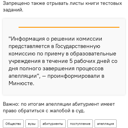
Запрещено также отрывать листы книги тестовых
заданий.
"Информация о решении комиссии
представляется в Государственную
комиссию по приему в образовательные
учреждения в течение 5 рабочих дней со
дня полного завершения процессов
апелляции", — проинформировали в
Минюсте.
Важно: по итогам апелляции абитуриент имеет
право обратиться с жалобой в суд.
Общество
вузы
абитуриенты
поступление
апелляция