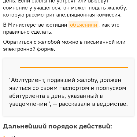
день. Если баллы не устроят или вызовут
сомнение у учащегося, он может подать жалобу,
которую рассмотрит апелляционная комиссия.
В Министерстве юстиции
объяснили
, как это
правильно сделать.
Обратиться с жалобой можно в письменной или
электронной форме.
"Абитуриент, подавший жалобу, должен
явиться со своим паспортом и пропуском
абитуриента в день, указанный в
уведомлении", — рассказали в ведомстве.
Дальнейший порядок действий: