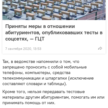
Приняты меры в отношении
абитуриентов, опубликовавших тесты в
соцсетях, — ГЦТ
7 сентября 2020, 13:53
Так, в ведомстве напомнили о том, что
запрещено проносить с собой мобильные
телефоны, компьютеры, средства
телекоммуникации и шпаргалки (исключение
составляют словари и таблицы).
Кроме того, нельзя передавать тестовые
материалы другим абитуриентам, помогать им или
принимать помощь от них.