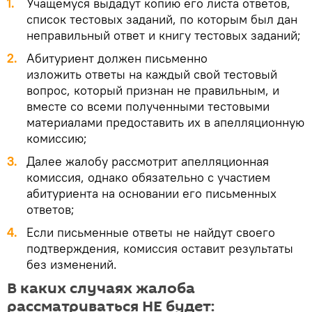
Учащемуся выдадут копию его листа ответов,
список тестовых заданий, по которым был дан
неправильный ответ и книгу тестовых заданий;
Абитуриент должен письменно
изложить ответы на каждый свой тестовый
вопрос, который признан не правильным, и
вместе со всеми полученными тестовыми
материалами предоставить их в апелляционную
комиссию;
Далее жалобу рассмотрит апелляционная
комиссия, однако обязательно с участием
абитуриента на основании его письменных
ответов;
Если письменные ответы не найдут своего
подтверждения, комиссия оставит результаты
без изменений.
В каких случаях жалоба
рассматриваться НЕ будет: