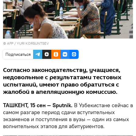
© AFP / YURI KORSUNTSEV
Подписаться
Согласно законодательству, учащиеся,
недовольные с результатами тестовых
испытаний, имеют право обратиться с
жалобой в апелляционную комиссию.
ТАШКЕНТ, 15 сен — Sputnik.
В Узбекистане сейчас в
самом разгаре период сдачи вступительных
экзаменов и поступления в вузы — один из самых
волнительных этапов для абитуриентов.