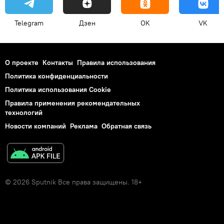
Telegram
Дзен
OK
VK
О проекте
Контакты
Правила использования
Политика конфиденциальности
Политика использования Cookie
Правила применения рекомендательных
технологий
Новости компаний
Реклама
Обратная связь
© 2026 Sputnik Все права защищены. 18+