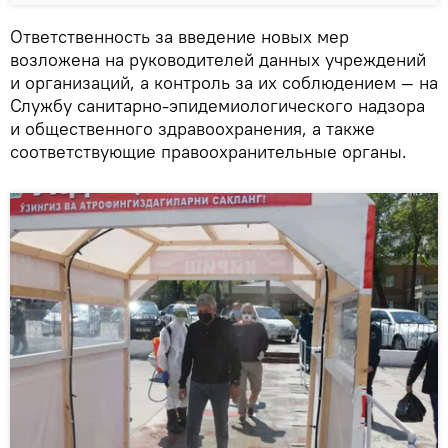
Ответственность за введение новых мер
возложена на руководителей данных учреждений
и организаций, а контроль за их соблюдением — на
Службу санитарно-эпидемиологического надзора
и общественного здравоохранения, а также
соответствующие правоохранительные органы.