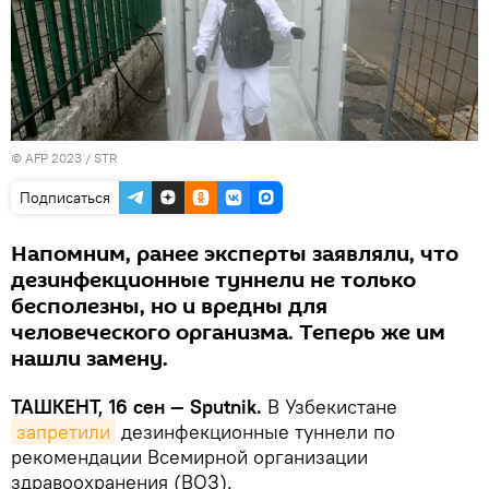
© AFP 2023 / STR
Подписаться
Напомним, ранее эксперты заявляли, что
дезинфекционные туннели не только
бесполезны, но и вредны для
человеческого организма. Теперь же им
нашли замену.
ТАШКЕНТ, 16 сен — Sputnik.
В Узбекистане
запретили
дезинфекционные туннели по
рекомендации Всемирной организации
здравоохранения (ВОЗ).