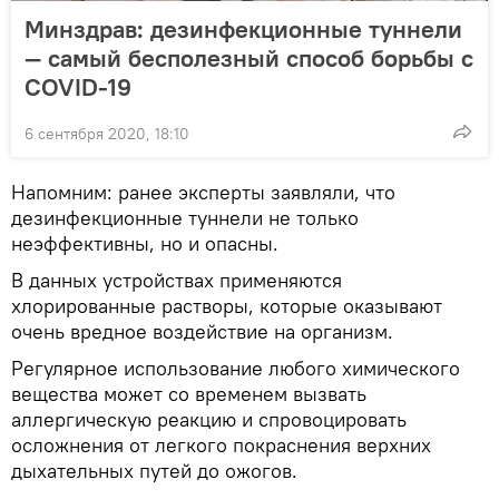
Минздрав: дезинфекционные туннели
— самый бесполезный способ борьбы с
COVID-19
6 сентября 2020, 18:10
Напомним: ранее эксперты заявляли, что
дезинфекционные туннели не только
неэффективны, но и опасны.
В данных устройствах применяются
хлорированные растворы, которые оказывают
очень вредное воздействие на организм.
Регулярное использование любого химического
вещества может со временем вызвать
аллергическую реакцию и спровоцировать
осложнения от легкого покраснения верхних
дыхательных путей до ожогов.