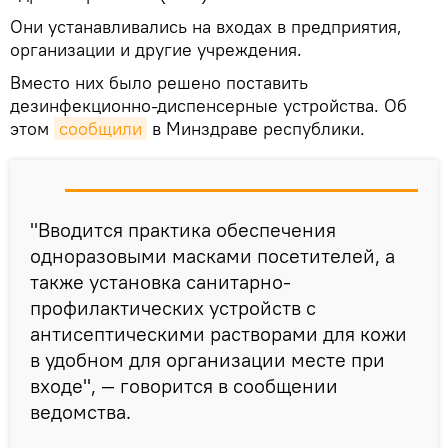
Они устанавливались на входах в предприятия,
организации и другие учреждения.
Вместо них было решено поставить
дезинфекционно-диспенсерные устройства. Об
этом
сообщили
в Минздраве республики.
"Вводится практика обеспечения
одноразовыми масками посетителей, а
также установка санитарно-
профилактических устройств с
антисептическими растворами для кожи
в удобном для организации месте при
входе", — говорится в сообщении
ведомства.