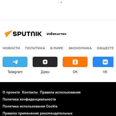
Узбекистан
НОВОСТИ
ПОЛИТИКА
В МИРЕ
ЭКОНОМИКА
ОБЩЕСТВ
Telegram
Дзен
OK
VK
О проекте
Контакты
Правила использования
Политика конфиденциальности
Политика использования Cookie
Правила применения рекомендательных