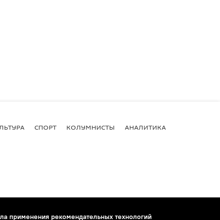
ЛЬТУРА
СПОРТ
КОЛУМНИСТЫ
АНАЛИТИКА
ла применения рекомендательных технологий