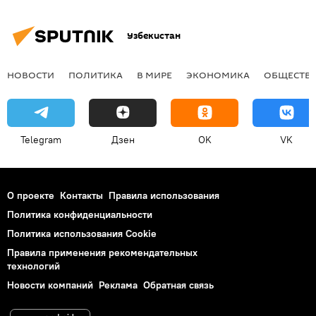
Узбекистан
НОВОСТИ
ПОЛИТИКА
В МИРЕ
ЭКОНОМИКА
ОБЩЕСТВ
Telegram
Дзен
OK
VK
О проекте
Контакты
Правила использования
Политика конфиденциальности
Политика использования Cookie
Правила применения рекомендательных
технологий
Новости компаний
Реклама
Обратная связь