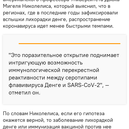
Мигеля Николелиса, который выяснил, что в
регионах, где в последние годы зафиксировали
вспышки лихорадки денге, распространение
коронавируса идет менее быстрыми темпами.
"Это поразительное открытие поднимает
интригующую возможность
иммунологической перекрестной
реактивности между серотипами
флавивируса Денге и SARS-CoV-2", —
отметил он.
По словам Николелиса, если его гипотеза
окажется верной, то заболевание лихорадкой
денге или иммунизация вакциной против нее