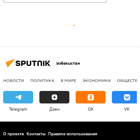
Узбекистан
НОВОСТИ
ПОЛИТИКА
В МИРЕ
ЭКОНОМИКА
ОБЩЕСТВ
Telegram
Дзен
OK
VK
О проекте
Контакты
Правила использования