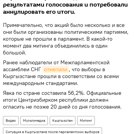
результатами голосования и потребовали
аннулировать его итоги.
Примечательно, что акций было несколько и все
они были организованы политическими партиями,
которые не прошли в парламент. В какой-то
момент два митинга объединились в один
большой.
Ранее наблюдатели от Межпарламентской
ассамблеи СНГ
отметили
, что выборы в
Кыргызстане прошли в соответствии со всеми
международным стандартами.
Явка по стране составила 56,2%. Официальные
итоги Центризбирком республики должен
огласить не позже 20 дней со дня голосования.
Видео
Мультимедиа
Кыргызстан
Митинг
Ситуация в Кыргызстане после парламентских выборов