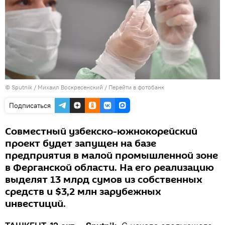
© Sputnik / Михаил Воскресенский
/
Перейти в фотобанк
Подписаться
Совместный узбекско-южнокорейский
проект будет запущен на базе
предприятия в малой промышленной зоне
в Ферганской области. На его реализацию
выделят 13 млрд сумов из собственных
средств и $3,2 млн зарубежных
инвестиций.