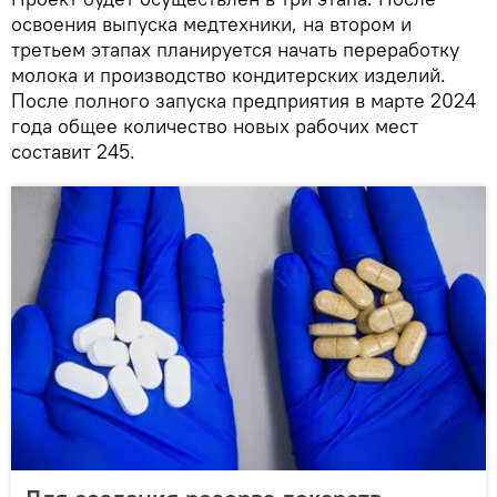
освоения выпуска медтехники, на втором и
третьем этапах планируется начать переработку
молока и производство кондитерских изделий.
После полного запуска предприятия в марте 2024
года общее количество новых рабочих мест
составит 245.