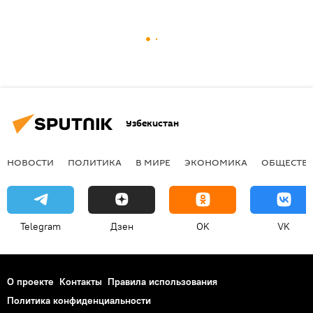
Узбекистан
НОВОСТИ
ПОЛИТИКА
В МИРЕ
ЭКОНОМИКА
ОБЩЕСТВ
Telegram
Дзен
OK
VK
О проекте
Контакты
Правила использования
Политика конфиденциальности