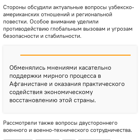
Стороны обсудили актуальные вопросы узбекско-
американских отношений и региональной
повестки. Особое внимание уделили
противодействию глобальным вызовам и угрозам
безопасности и стабильности.
Обменялись мнениями касательно
поддержки мирного процесса в
Афганистане и оказания практического
содействия экономическому
восстановлению этой страны.
Рассмотрели также вопросы двустороннего
военного и военно-технического сотрудничества.