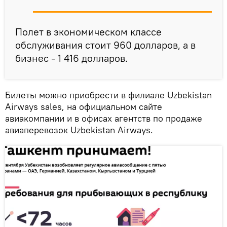
Полет в экономическом классе
обслуживания стоит 960 долларов, а в
бизнес - 1 416 долларов.
Билеты можно приобрести в филиале Uzbekistan
Airways sales, на официальном сайте
авиакомпании и в офисах агентств по продаже
авиаперевозок Uzbekistan Airways.