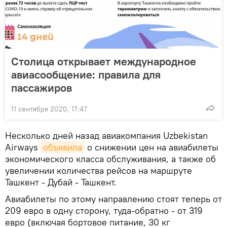
Столица открывает международное
авиасообщение: правила для
пассажиров
11 сентября 2020, 17:47
Несколько дней назад авиакомпания Uzbekistan
Airways
объявила
о снижении цен на авиабилеты
экономического класса обслуживания, а также об
увеличении количества рейсов на маршруте
Ташкент - Дубай - Ташкент.
Авиабилеты по этому направлению стоят теперь от
209 евро в одну сторону, туда-обратно - от 319
евро (включая бортовое питание, 30 кг