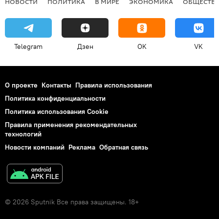
НОВОСТИ
ПОЛИТИКА
В МИРЕ
ЭКОНОМИКА
ОБЩЕСТВ
Telegram
Дзен
OK
VK
О проекте
Контакты
Правила использования
Политика конфиденциальности
Политика использования Cookie
Правила применения рекомендательных
технологий
Новости компаний
Реклама
Обратная связь
© 2026 Sputnik Все права защищены. 18+