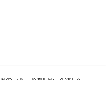
ЛЬТУРА
СПОРТ
КОЛУМНИСТЫ
АНАЛИТИКА