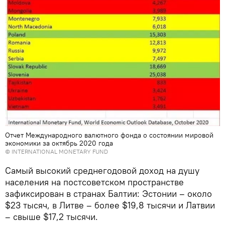
Отчет Международного валютного фонда о состоянии мировой
экономики за октябрь 2020 года
©
INTERNATIONAL MONETARY FUND
Самый высокий среднегодовой доход на душу
населения на постсоветском пространстве
зафиксирован в странах Балтии: Эстонии – около
$23 тысяч, в Литве – более $19,8 тысячи и Латвии
– свыше $17,2 тысячи.