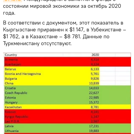
состоянии мировой экономики за октябрь 2020
года.
В соответствии с документом, этот показатель в
Кыргызстане приравнен к $1 147, в Узбекистане –
$1 762, а в Казахстане – $8 781. Данные по
Туркменистану отсутствуют.