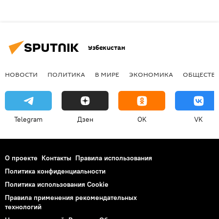
Узбекистан
НОВОСТИ
ПОЛИТИКА
В МИРЕ
ЭКОНОМИКА
ОБЩЕСТВ
Telegram
Дзен
OK
VK
О проекте
Контакты
Правила использования
Политика конфиденциальности
Политика использования Cookie
Правила применения рекомендательных
технологий