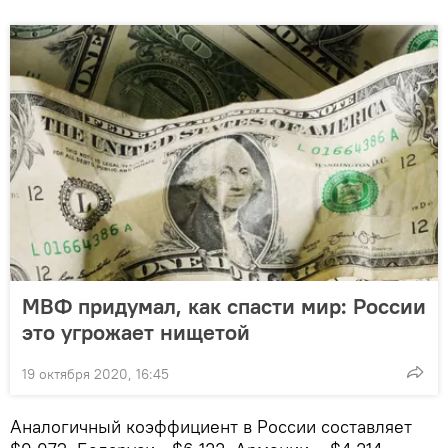
МВФ придумал, как спасти мир: России
это угрожает нищетой
19 октября 2020, 16:45
Аналогичный коэффициент в России составляет