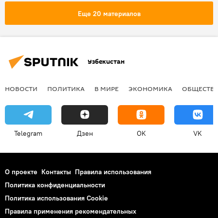
Еще 20 материалов
Узбекистан
НОВОСТИ
ПОЛИТИКА
В МИРЕ
ЭКОНОМИКА
ОБЩЕСТВ
Telegram
Дзен
OK
VK
О проекте
Контакты
Правила использования
Политика конфиденциальности
Политика использования Cookie
Правила применения рекомендательных