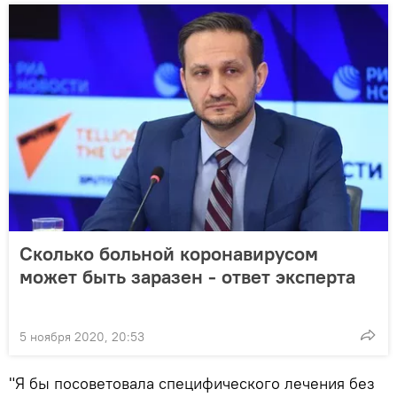
Сколько больной коронавирусом
может быть заразен - ответ эксперта
5 ноября 2020, 20:53
"Я бы посоветовала специфического лечения без