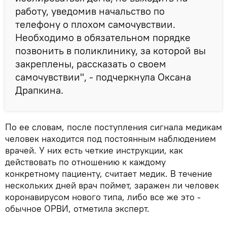
работу, уведомив начальство по
телефону о плохом самочувствии.
Необходимо в обязательном порядке
позвонить в поликлинику, за которой вы
закреплены, рассказать о своем
самочувствии", - подчеркнула Оксана
Драпкина.
По ее словам, после поступления сигнала медикам
человек находится под постоянным наблюдением
врачей. У них есть четкие инструкции, как
действовать по отношению к каждому
конкретному пациенту, считает медик. В течение
нескольких дней врач поймет, заражен ли человек
коронавирусом нового типа, либо все же это -
обычное ОРВИ, отметила эксперт.