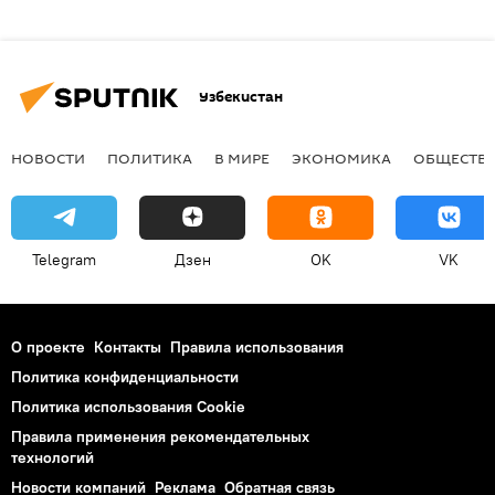
Узбекистан
НОВОСТИ
ПОЛИТИКА
В МИРЕ
ЭКОНОМИКА
ОБЩЕСТВ
Telegram
Дзен
OK
VK
О проекте
Контакты
Правила использования
Политика конфиденциальности
Политика использования Cookie
Правила применения рекомендательных
технологий
Новости компаний
Реклама
Обратная связь