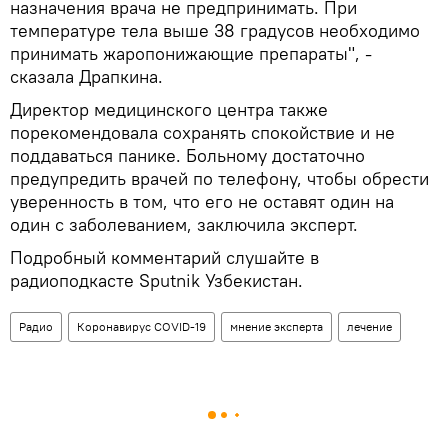
назначения врача не предпринимать. При
температуре тела выше 38 градусов необходимо
принимать жаропонижающие препараты", -
сказала Драпкина.
Директор медицинского центра также
порекомендовала сохранять спокойствие и не
поддаваться панике. Больному достаточно
предупредить врачей по телефону, чтобы обрести
уверенность в том, что его не оставят один на
один с заболеванием, заключила эксперт.
Подробный комментарий слушайте в
радиоподкасте Sputnik Узбекистан.
Радио
Коронавирус COVID-19
мнение эксперта
лечение