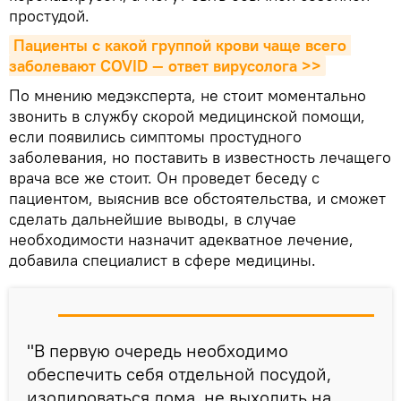
простудой.
Пациенты с какой группой крови чаще всего 
заболевают COVID — ответ вирусолога >>
По мнению медэксперта, не стоит моментально
звонить в службу скорой медицинской помощи,
если появились симптомы простудного
заболевания, но поставить в известность лечащего
врача все же стоит. Он проведет беседу с
пациентом, выяснив все обстоятельства, и сможет
сделать дальнейшие выводы, в случае
необходимости назначит адекватное лечение,
добавила специалист в сфере медицины.
"В первую очередь необходимо
обеспечить себя отдельной посудой,
изолироваться дома, не выходить на