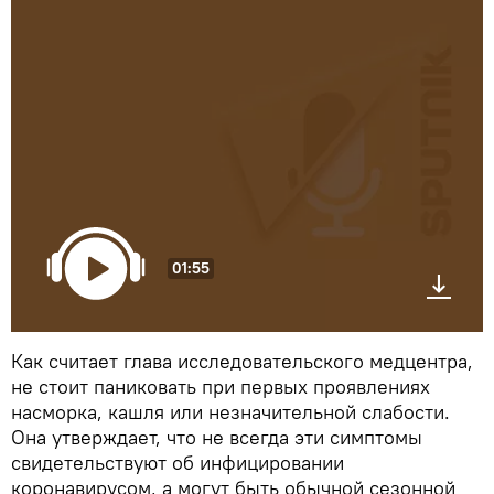
01:55
Как считает глава исследовательского медцентра,
не стоит паниковать при первых проявлениях
насморка, кашля или незначительной слабости.
Она утверждает, что не всегда эти симптомы
свидетельствуют об инфицировании
коронавирусом, а могут быть обычной сезонной