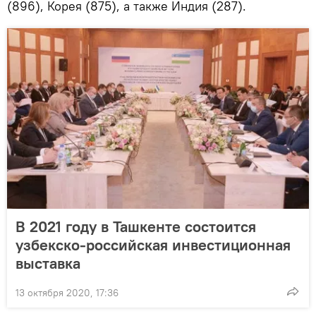
(896), Корея (875), а также Индия (287).
В 2021 году в Ташкенте состоится
узбекско-российская инвестиционная
выставка
13 октября 2020, 17:36