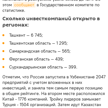
этом
сообщают
в Государственном комитете по
статистике.
Сколько инвесткомпаний открыто в
регионах:
Ташкент — 6 745;
Ташкентская область — 1 295;
Самаркандская область — 565;
Ферганская область — 439;
Сурхандарьинская область — 399.
Отметим, что Россия запустила в Узбекистане 2047
предприятий с учетом вложенных в них
инвестиций, и заняла тем самым первую позицию
в общем рейтинге. На втором месте расположился
Китай - 1776 компаний. Тройку лидеров замыкает
Турция - 1504 организаций. Затем идут Казахстан