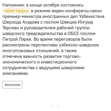
Напомним: в конце октября состоялись
переговоры
в режиме видео-конференц-связи
премьер-министра иностранных дел Узбекистана
Шерзода Асадова с послом Швеции Ингрид
Терсман и руководителем рабочей группы
шведского председательства в ОБСЕ послом
Петрой Лэрке. Во время переговоров были
рассмотрены перспективы узбекско-шведских
многоплановых отношений, а также
отмечена важность развития торгово-
экономического и инвестиционного
сотрудничества с ведущими шведскими
компаниями.
Экономика