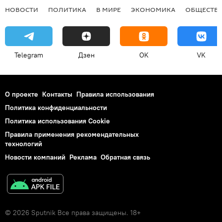
НОВОСТИ
ПОЛИТИКА
В МИРЕ
ЭКОНОМИКА
ОБЩЕСТВ
Telegram
Дзен
OK
VK
О проекте
Контакты
Правила использования
Политика конфиденциальности
Политика использования Cookie
Правила применения рекомендательных
технологий
Новости компаний
Реклама
Обратная связь
© 2026 Sputnik Все права защищены. 18+