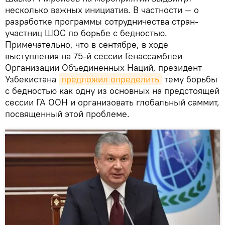
несколько важных инициатив. В частности — о
разработке программы сотрудничества стран-
участниц ШОС по борьбе с бедностью.
Примечательно, что в сентябре, в ходе
выступления на 75-й сессии Генассамблеи
Организации Объединенных Наций, президент
Узбекистана
предложил определить
тему борьбы
с бедностью как одну из основных на предстоящей
сессии ГА ООН и организовать глобальный саммит,
посвященный этой проблеме.