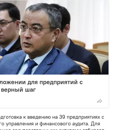
ложении для предприятий с
ь верный шаг
дготовка к введению на 39 предприятиях с
го управления и финансового аудита. Для