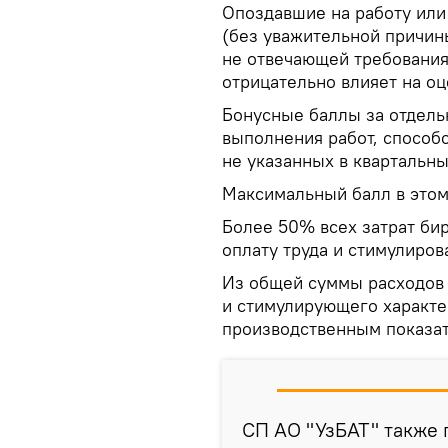
Опоздавшие на работу или
(без уважительной причины
не отвечающей требования
отрицательно влияет на оц
Бонусные баллы за отдель
выполнения работ, способ
не указанных в квартальны
Максимальный балл в этом 
Более 50% всех затрат бир
оплату труда и стимулиров
Из общей суммы расходов 
и стимулирующего характе
производственным показат
СП АО "УзБАТ" также 