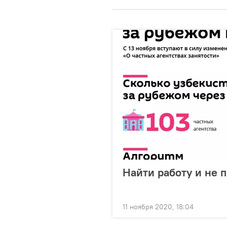
Найти работу и не 
11 ноября 2020, 18:04