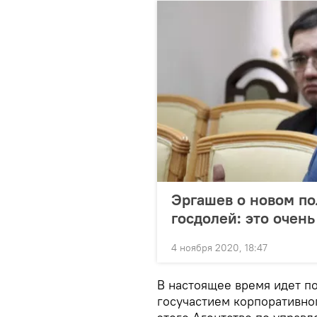
Эргашев о новом по
госдолей: это очен
4 ноября 2020, 18:47
В настоящее время идет по
госучастием корпоративно