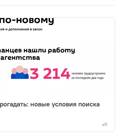
прогадать: новые условия поиска