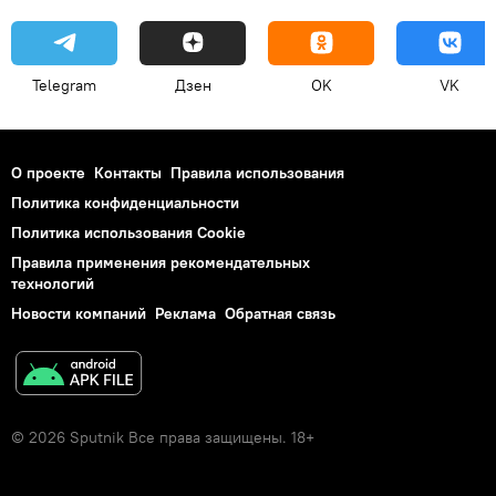
Telegram
Дзен
OK
VK
О проекте
Контакты
Правила использования
Политика конфиденциальности
Политика использования Cookie
Правила применения рекомендательных
технологий
Новости компаний
Реклама
Обратная связь
© 2026 Sputnik Все права защищены. 18+