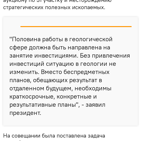
стратегических полезных ископаемых.
"Половина работы в геологической
сфере должна быть направлена на
занятие инвестициями. Без привлечения
инвестиций ситуацию в геологии не
изменить. Вместо беспредметных
планов, обещающих результат в
отдаленном будущем, необходимы
краткосрочные, конкретные и
результативные планы", - заявил
президент.
На совещании была поставлена ​​задача