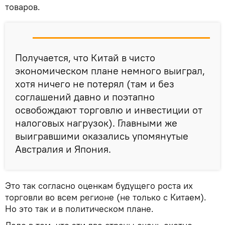
товаров.
Получается, что Китай в чисто
экономическом плане немного выиграл,
хотя ничего не потерял (там и без
соглашений давно и поэтапно
освобождают торговлю и инвестиции от
налоговых нагрузок). Главными же
выигравшими оказались упомянутые
Австралия и Япония.
Это так согласно оценкам будущего роста их
торговли во всем регионе (не только с Китаем).
Но это так и в политическом плане.