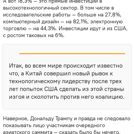
А вот 18,3% — это прямые инвестиции в
высокотехнологичный сектор. В том числе в
исследовательские работы — больше на 27,8%,
компьютерный дизайн — на 82,1%, электронную
торговлю — на 44,3%. Инвестиции идут и из США,
с ростом таковых на 6%.
Итак, во всем мире происходит известно
что, а Китай совершил новый рывок к
технологическому лидерству после трех
лет попыток США сделать из этой страны
изгоя и сколотить против него коалицию.
Наверное, Дональду Трампу и правда не следовало
показывать лицо участникам очередного
азиатского саммита — сказать было бы нечего.