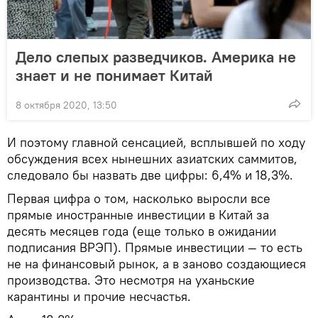
Дело слепых разведчиков. Америка не
знает и не понимает Китай
8 октября 2020, 13:50
И поэтому главной сенсацией, всплывшей по ходу
обсуждения всех нынешних азиатских саммитов,
следовало бы назвать две цифры: 6,4% и 18,3%.
Первая цифра о том, насколько выросли все
прямые иностранные инвестиции в Китай за
десять месяцев года (еще только в ожидании
подписания ВРЭП). Прямые инвестиции — то есть
не на финансовый рынок, а в заново создающиеся
производства. Это несмотря на уханьские
карантины и прочие несчастья.