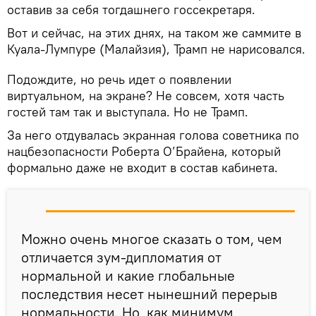
оставив за себя тогдашнего госсекретаря.
Вот и сейчас, на этих днях, на таком же саммите в
Куала-Лумпуре (Малайзия), Трамп не нарисовался.
Подождите, но речь идет о появлении
виртуальном, на экране? Не совсем, хотя часть
гостей там так и выступала. Но не Трамп.
За него отдувалась экранная голова советника по
нацбезопасности Роберта О’Брайена, который
формально даже не входит в состав кабинета.
Можно очень многое сказать о том, чем
отличается зум-дипломатия от
нормальной и какие глобальные
последствия несет нынешний перерыв
нормальности. Но, как минимум,