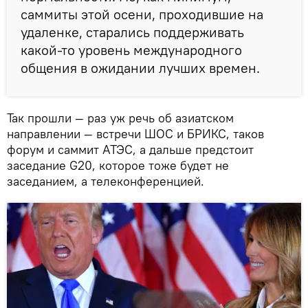
саммиты этой осени, проходившие на
удаленке, старались поддерживать
какой-то уровень международного
общения в ожидании лучших времен.
Так прошли — раз уж речь об азиатском
направлении — встречи ШОС и БРИКС, таков
форум и саммит АТЭС, а дальше предстоит
заседание G20, которое тоже будет не
заседанием, а телеконференцией.