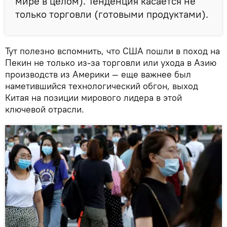
мире в целом). Тенденция касается не
только торговли (готовыми продуктами).
Тут полезно вспомнить, что США пошли в поход на
Пекин не только из-за торговли или ухода в Азию
производств из Америки — еще важнее был
наметившийся технологический обгон, выход
Китая на позиции мирового лидера в этой
ключевой отрасли.