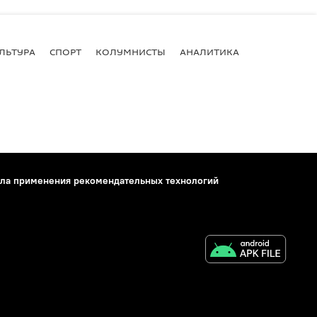
ЛЬТУРА
СПОРТ
КОЛУМНИСТЫ
АНАЛИТИКА
ла применения рекомендательных технологий