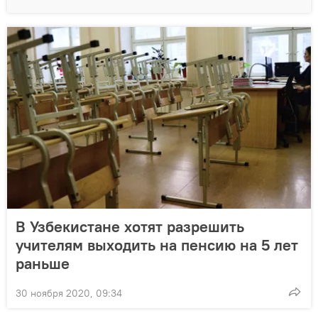
В Узбекистане хотят разрешить
учителям выходить на пенсию на 5 лет
раньше
30 ноября 2020, 09:34