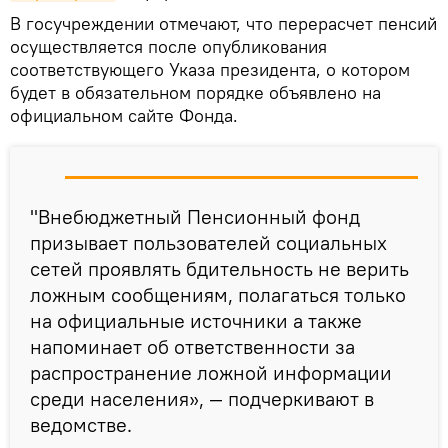
В госучреждении отмечают, что перерасчет пенсий
осуществляется после опубликования
соответствующего Указа президента, о котором
будет в обязательном порядке объявлено на
официальном сайте Фонда.
"Внебюджетный Пенсионный фонд
призывает пользователей социальных
сетей проявлять бдительность не верить
ложным сообщениям, полагаться только
на официальные источники а также
напоминает об ответственности за
распространение ложной информации
среди населения», — подчеркивают в
ведомстве.