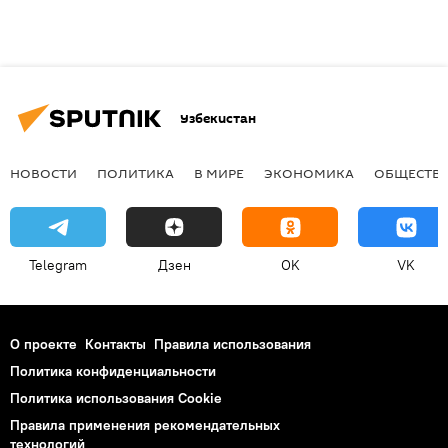
Узбекистан
НОВОСТИ
ПОЛИТИКА
В МИРЕ
ЭКОНОМИКА
ОБЩЕСТВ
Telegram
Дзен
OK
VK
О проекте
Контакты
Правила использования
Политика конфиденциальности
Политика использования Cookie
Правила применения рекомендательных
технологий