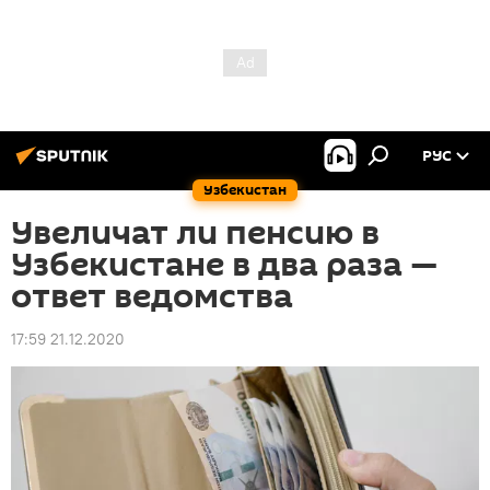
РУС
Узбекистан
Увеличат ли пенсию в
Узбекистане в два раза —
ответ ведомства
17:59 21.12.2020