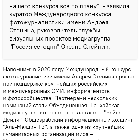
нашего конкурса все по плану", - заявила
куратор Международного конкурса
фотожурналистики имени Андрея
Стенина, руководитель службы
визуальных проектов медиагруппа
"Россия сегодня" Оксана Олейник.
Напомним: в 2020 году Международный конкурс
фотожурналистики имени Андрея Стенина прошел
при поддержке крупнейших российских
и международных СМИ, информагентств
и фотосообщества. Партнерами нескольких
номинаций стали Объединенная Шанхайская
медиагруппа, интернет-портал газеты "Чайна
Дейли", Общеарабский информационный холдинг
"Аль-Маядин ТВ", а также одна из крупнейших
гуманитарных организаций мира –