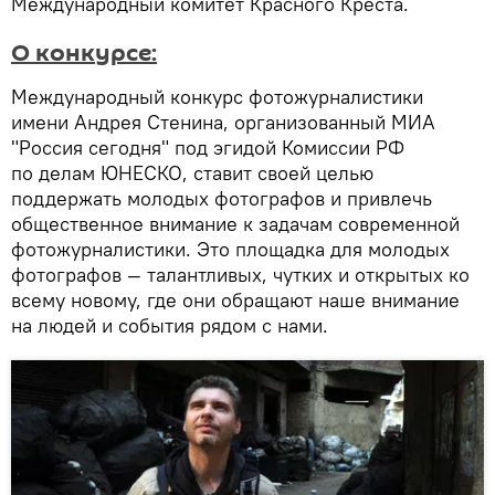
Международный комитет Красного Креста.
О конкурсе:
Международный конкурс фотожурналистики
имени Андрея Стенина, организованный МИА
"Россия сегодня" под эгидой Комиссии РФ
по делам ЮНЕСКО, ставит своей целью
поддержать молодых фотографов и привлечь
общественное внимание к задачам современной
фотожурналистики. Это площадка для молодых
фотографов — талантливых, чутких и открытых ко
всему новому, где они обращают наше внимание
на людей и события рядом с нами.