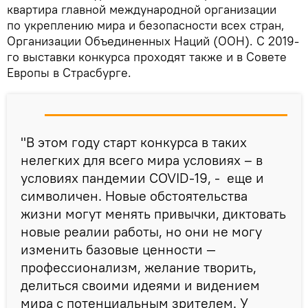
квартира главной международной организации
по укреплению мира и безопасности всех стран,
Организации Объединенных Наций (ООН). С 2019-
го выставки конкурса проходят также и в Совете
Европы в Страсбурге.
"В этом году старт конкурса в таких
нелегких для всего мира условиях – в
условиях пандемии COVID-19, - еще и
символичен. Новые обстоятельства
жизни могут менять привычки, диктовать
новые реалии работы, но они не могу
изменить базовые ценности —
профессионализм, желание творить,
делиться своими идеями и видением
мира с потенциальным зрителем. У