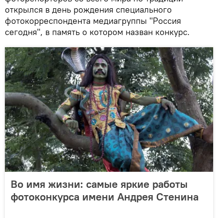
открылся в день рождения специального
фотокорреспондента медиагруппы "Россия
сегодня", в память о котором назван конкурс.
Во имя жизни: самые яркие работы
фотоконкурса имени Андрея Стенина