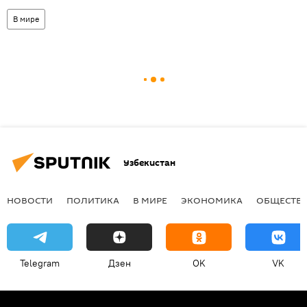
В мире
Узбекистан
НОВОСТИ
ПОЛИТИКА
В МИРЕ
ЭКОНОМИКА
ОБЩЕСТВ
Telegram
Дзен
OK
VK