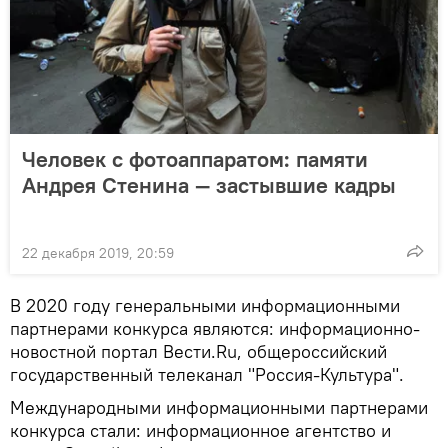
Человек с фотоаппаратом: памяти
Андрея Стенина — застывшие кадры
22 декабря 2019, 20:59
В 2020 году генеральными информационными
партнерами конкурса являются: информационно-
новостной портал Вести.Ru, общероссийский
государственный телеканал "Россия-Культура".
Международными информационными партнерами
конкурса стали: информационное агентство и