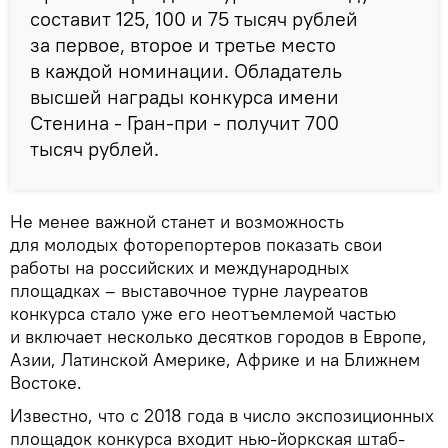
составит 125, 100 и 75 тысяч рублей
за первое, второе и третье место
в каждой номинации. Обладатель
высшей награды конкурса имени
Стенина - Гран-при - получит 700
тысяч рублей.
Не менее важной станет и возможность
для молодых фоторепортеров показать свои
работы на российских и международных
площадках – выставочное турне лауреатов
конкурса стало уже его неотъемлемой частью
и включает несколько десятков городов в Европе,
Азии, Латинской Америке, Африке и на Ближнем
Востоке.
Известно, что с 2018 года в число экспозиционных
площадок конкурса входит нью-йоркская штаб-