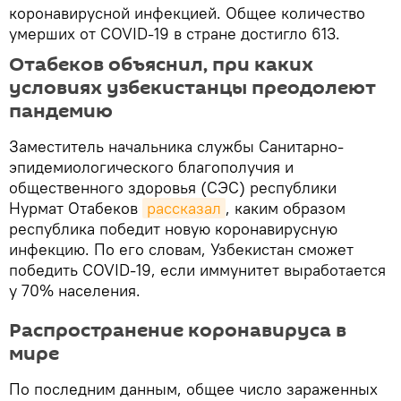
коронавирусной инфекцией. Общее количество
умерших от COVID-19 в стране достигло 613.
Отабеков объяснил, при каких
условиях узбекистанцы преодолеют
пандемию
Заместитель начальника службы Санитарно-
эпидемиологического благополучия и
общественного здоровья (СЭС) республики
Нурмат Отабеков
рассказал
, каким образом
республика победит новую коронавирусную
инфекцию. По его словам, Узбекистан сможет
победить COVID-19, если иммунитет выработается
у 70% населения.
Распространение коронавируса в
мире
По последним данным, общее число зараженных