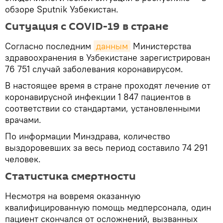
обзоре Sputnik Узбекистан.
Ситуация с COVID-19 в стране
Согласно последним
данным
Министерства
здравоохранения в Узбекистане зарегистрирован
76 751 случай заболевания коронавирусом.
В настоящее время в стране проходят лечение от
коронавирусной инфекции 1 847 пациентов в
соответствии со стандартами, установленными
врачами.
По информации Минздрава, количество
выздоровевших за весь период составило 74 291
человек.
Статистика смертности
Несмотря на вовремя оказанную
квалифицированную помощь медперсонала, один
пациент скончался от осложнений, вызванных