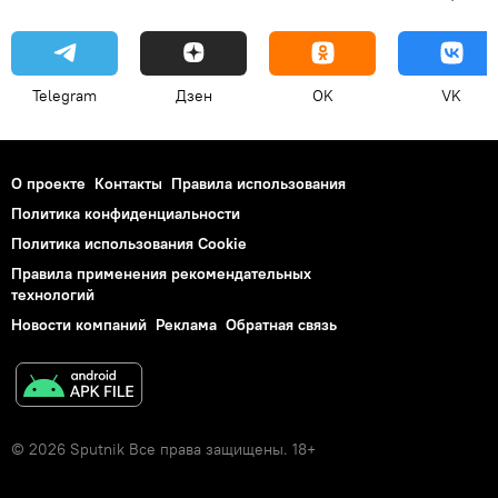
Telegram
Дзен
OK
VK
О проекте
Контакты
Правила использования
Политика конфиденциальности
Политика использования Cookie
Правила применения рекомендательных
технологий
Новости компаний
Реклама
Обратная связь
© 2026 Sputnik Все права защищены. 18+