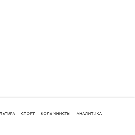
ЛЬТУРА
СПОРТ
КОЛУМНИСТЫ
АНАЛИТИКА