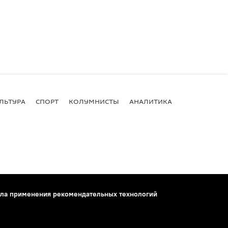
ЛЬТУРА
СПОРТ
КОЛУМНИСТЫ
АНАЛИТИКА
ла применения рекомендательных технологий