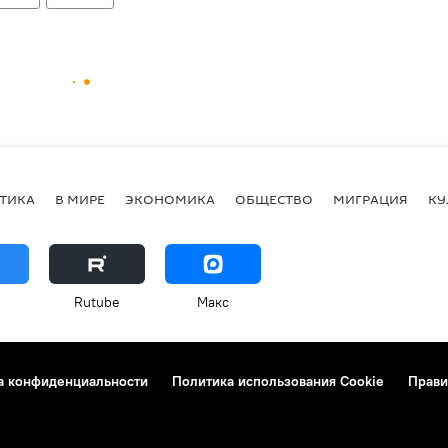
ТИКА
В МИРЕ
ЭКОНОМИКА
ОБЩЕСТВО
МИГРАЦИЯ
КУ
Rutube
Макс
а конфиденциальности
Политика использования Cookie
Прави