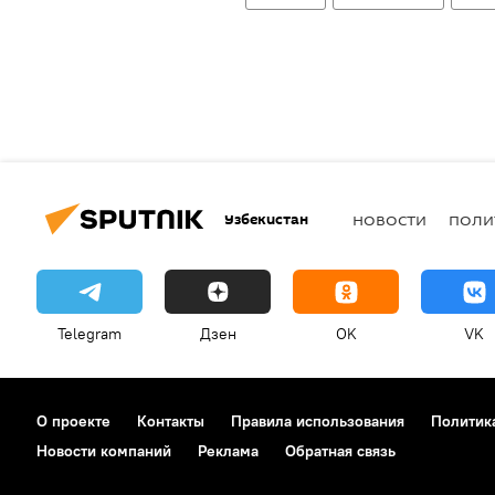
Узбекистан
НОВОСТИ
ПОЛИ
Telegram
Дзен
OK
VK
О проекте
Контакты
Правила использования
Политик
Новости компаний
Реклама
Обратная связь