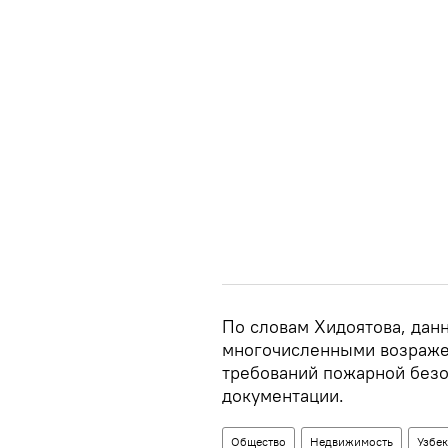
По словам Хидоятова, данн
многочисленными возраже
требований пожарной безо
документации.
Общество
Недвижимость
Узбек