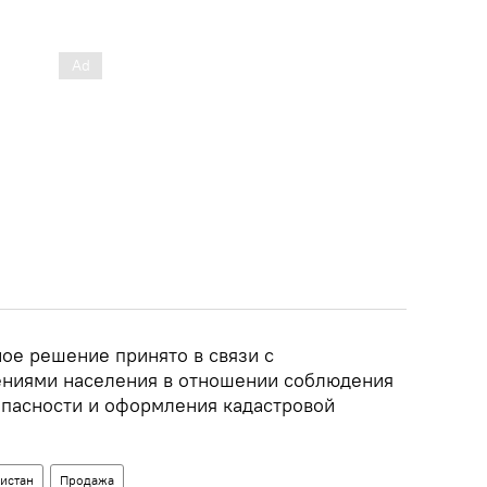
ое решение принято в связи с
ниями населения в отношении соблюдения
пасности и оформления кадастровой
истан
Продажа