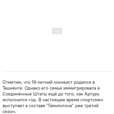
Отметим, что 19-летний хоккеист родился в
Ташкенте. Однако его семья иммигрировала в
Соединённые Штаты ещё до того, как Артуру
исполнился год. В настоящее время спортсмен
выступает в составе "Гамильтона" уже третий
сезон.