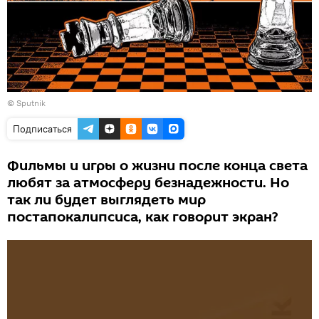
© Sputnik
Подписаться
Фильмы и игры о жизни после конца света
любят за атмосферу безнадежности. Но
так ли будет выглядеть мир
постапокалипсиса, как говорит экран?