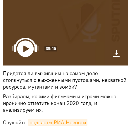
39:45
Придется ли выжившим на самом деле
столкнуться с выжженными пустошами, нехваткой
ресурсов, мутантами и зомби?
Разбираем, какими фильмами и играми можно
иронично отметить конец 2020 года, и
анализируем их.
Слушайте
подкасты РИА Новости
.