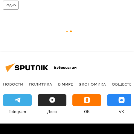
Радио
Узбекистан
НОВОСТИ
ПОЛИТИКА
В МИРЕ
ЭКОНОМИКА
ОБЩЕСТВ
Telegram
Дзен
OK
VK