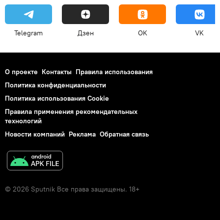
Telegram
Дзен
OK
VK
О проекте
Контакты
Правила использования
Политика конфиденциальности
Политика использования Cookie
Правила применения рекомендательных
технологий
Новости компаний
Реклама
Обратная связь
© 2026 Sputnik Все права защищены. 18+