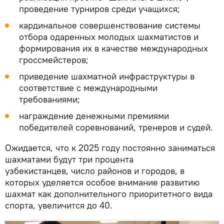
проведение турниров среди учащихся;
кардинальное совершенствование системы
отбора одаренных молодых шахматистов и
формирования их в качестве международных
гроссмейстеров;
приведение шахматной инфраструктуры в
соответствие с международными
требованиями;
награждение денежными премиями
победителей соревнований, тренеров и судей.
Ожидается, что к 2025 году постоянно заниматься
шахматами будут три процента
узбекистанцев, число районов и городов, в
которых уделяется особое внимание развитию
шахмат как дополнительного приоритетного вида
спорта, увеличится до 40.