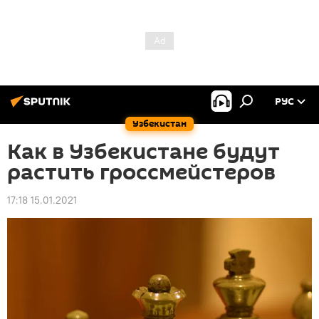
РУС
Узбекистан
Как в Узбекистане будут
растить гроссмейстеров
17:18 15.01.2021