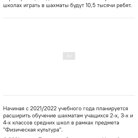
школах играть в шахматы будут 10,5 тысячи ребят.
Начиная с 2021/2022 учебного года планируется
расширить обучение шахматам учащихся 2-х, 3-х и
4-х классов средних школ в рамках предмета
"Физическая культура".