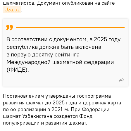
шахматистов. Документ опубликован на сайте
Uza.uz
.
В соответствии с документом, в 2025 году
республика должна быть включена
в первую десятку рейтинга
Международной шахматной федерации
(ФИДЕ).
Постановлением утверждены госпрограмма
развития шахмат до 2025 года и дорожная карта
по ее реализации в 2021-м. При Федерации
шахмат Узбекистана создается Фонд
популяризации и развития шахмат.