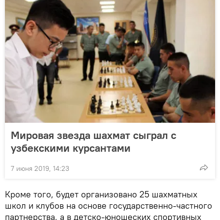
Мировая звезда шахмат сыграл с
узбекскими курсантами
7 июня 2019, 14:23
Кроме того, будет организовано 25 шахматных
школ и клубов на основе государственно-частного
партнерства, а в детско-юношеских спортивных