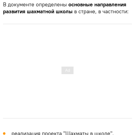
В документе определены
основные направления
развития шахматной школы
в стране, в частности:
реализация проекта "Шахматы в школе",