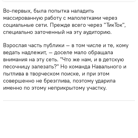
Во-первых, была попытка наладить
массированную работу с малолетками через
социальные сети. Прежде всего через "ТикТок",
специально заточенный на эту аудиторию.
Взрослая часть публики — в том числе и те, кому
ведать надлежит, — доселе мало обращала
внимания на эту сеть. "Что же нам, и в детскую
песочницу залезать?" Но команда Навального и
пытлива в творческом поиске, и при этом
совершенно не брезглива, поэтому ударила
именно по этому неприкрытому участку.