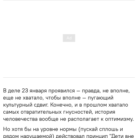
В деле 23 января проявился — правда, не вполне,
еще не хватало, чтобы вполне — пугающий
культурный сдвиг. Конечно, и в прошлом хватало
самых отвратительных гнусностей, история
человечества вообще не располагает к оптимизму.
Но хотя бы на уровне нормы (пускай сплошь и
рядом нарушаемой) действовал принцип "Дети вне