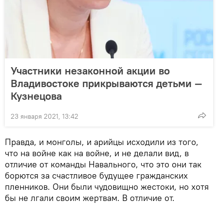
Участники незаконной акции во
Владивостоке прикрываются детьми —
Кузнецова
23 января 2021, 13:42
Правда, и монголы, и арийцы исходили из того,
что на войне как на войне, и не делали вид, в
отличие от команды Навального, что это они так
борются за счастливое будущее гражданских
пленников. Они были чудовищно жестоки, но хотя
бы не лгали своим жертвам. В отличие от.