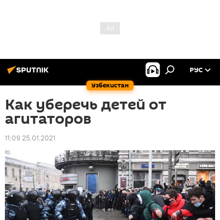
РУС
Узбекистан
Как уберечь детей от
агитаторов
11:09 25.01.2021