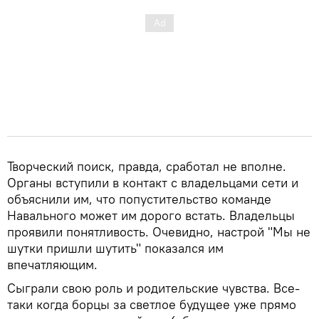
Творческий поиск, правда, сработал не вполне.
Органы вступили в контакт с владельцами сети и
объяснили им, что попустительство команде
Навального может им дорого встать. Владельцы
проявили понятливость. Очевидно, настрой "Мы не
шутки пришли шутить" показался им
впечатляющим.
Сыграли свою роль и родительские чувства. Все-
таки когда борцы за светлое будущее уже прямо