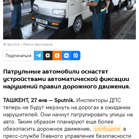
© Sputnik / Рамиз Бахтияров
Подписаться
Патрульные автомобили оснастят
устройствами автоматической фиксации
нарушений правил дорожного движения.
ТАШКЕНТ, 27 янв — Sputnik.
Инспекторы ДПС
теперь не будут мерзнуть на дорогах в ожидании
нарушителей. Они начнут патрулировать улицы на
авто. Таким образом планируют еще более
обезопасить дорожное движение,
сообщили
в
пресс-службе Главного управления безопасности