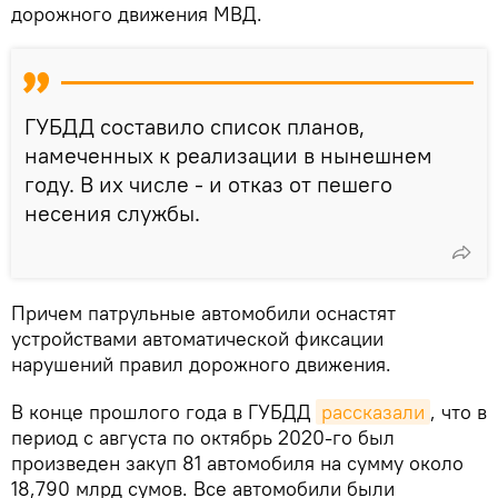
дорожного движения МВД.
ГУБДД составило список планов,
намеченных к реализации в нынешнем
году. В их числе - и отказ от пешего
несения службы.
Причем патрульные автомобили оснастят
устройствами автоматической фиксации
нарушений правил дорожного движения.
В конце прошлого года в ГУБДД
рассказали
, что в
период с августа по октябрь 2020-го был
произведен закуп 81 автомобиля на сумму около
18,790 млрд сумов. Все автомобили были