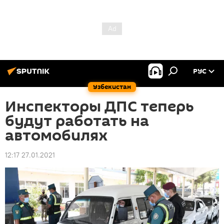
РУС
Узбекистан
Инспекторы ДПС теперь
будут работать на
автомобилях
12:17 27.01.2021