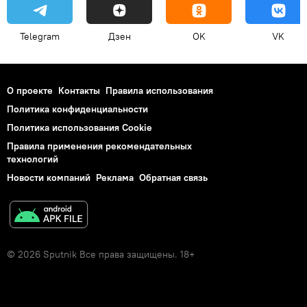
Telegram
Дзен
OK
VK
О проекте
Контакты
Правила использования
Политика конфиденциальности
Политика использования Cookie
Правила применения рекомендательных
технологий
Новости компаний
Реклама
Обратная связь
© 2026 Sputnik Все права защищены. 18+