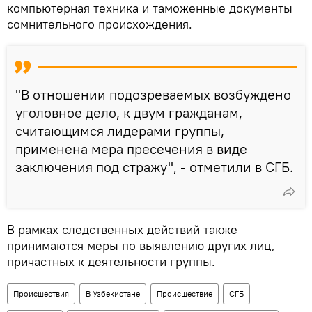
компьютерная техника и таможенные документы
сомнительного происхождения.
"В отношении подозреваемых возбуждено
уголовное дело, к двум гражданам,
считающимся лидерами группы,
применена мера пресечения в виде
заключения под стражу", - отметили в СГБ.
В рамках следственных действий также
принимаются меры по выявлению других лиц,
причастных к деятельности группы.
Происшествия
В Узбекистане
Происшествие
СГБ