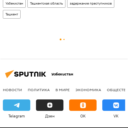
Узбекистан
Ташкентская область
задержание преступников
Ташкент
Узбекистан
НОВОСТИ
ПОЛИТИКА
В МИРЕ
ЭКОНОМИКА
ОБЩЕСТВ
Telegram
Дзен
OK
VK