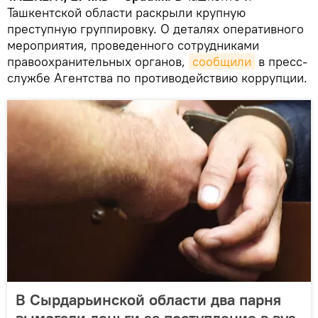
Ташкентской области раскрыли крупную
преступную группировку. О деталях оперативного
мероприятия, проведенного сотрудниками
правоохранительных органов,
сообщили
в пресс-
службе Агентства по противодействию коррупции.
В Сырдарьинской области два парня