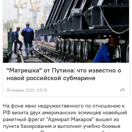
"Матрешка" от Путина: что известно о
новой российской субмарине
19 января 2021, 09:19
На фоне явно недружественного по отношению к
РФ визита двух американских эсминцев новейший
ракетный фрегат "Адмирал Макаров" вышел из
пункта базирования и выполнил учебно-боевые