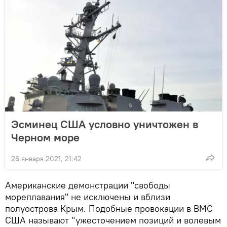
Эсминец США условно уничтожен в
Черном море
26 января 2021, 21:42
Американские демонстрации "свободы
мореплавания" не исключены и вблизи
полуострова Крым. Подобные провокации в ВМС
США называют "ужесточением позиций и волевым