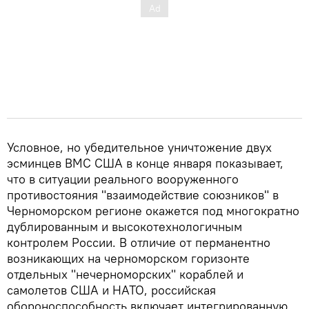
Условное, но убедительное уничтожение двух
эсминцев ВМС США в конце января показывает,
что в ситуации реального вооруженного
противостояния "взаимодействие союзников" в
Черноморском регионе окажется под многократно
дублированным и высокотехнологичным
контролем России. В отличие от перманентно
возникающих на черноморском горизонте
отдельных "нечерноморских" кораблей и
самолетов США и НАТО, российская
обороноспособность включает интегрированную