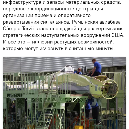
инфраструктура и запасы материальных средств,
передовые координационные центры для
организации приема и оперативного
развертывания сил альянса. Румынская авиабаза
Câmpia Turzii стала площадкой для развертывания
стратегических наступательных вооружений США.
И все это — иллюзии растущих возможностей,
которые могут исчезнуть в считанные минуты.