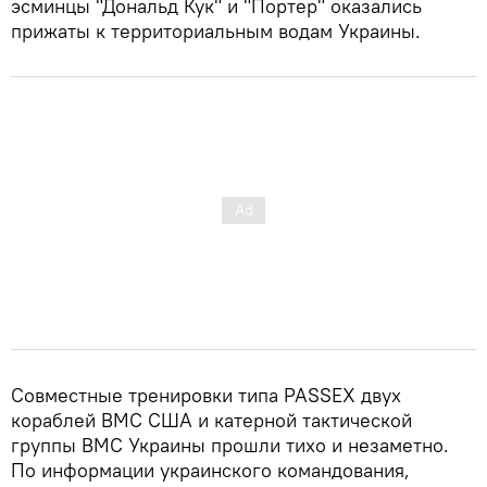
эсминцы "Дональд Кук" и "Портер" оказались
прижаты к территориальным водам Украины.
Совместные тренировки типа PASSEX двух
кораблей ВМС США и катерной тактической
группы ВМС Украины прошли тихо и незаметно.
По информации украинского командования,